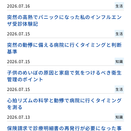
2026.07.16
生活
突然の高熱でパニックになった私のインフルエン
ザ受診体験記
2026.07.15
生活
突然の動悸に備える病院に行くタイミングと判断
基準
2026.07.15
知識
子供のめいぼの原因と家庭で気をつけるべき衛生
管理のポイント
2026.07.15
生活
心拍リズムの科学と動悸で病院に行くタイミング
を測る
2026.07.13
知識
保険請求で診療明細書の再発行が必要になった事