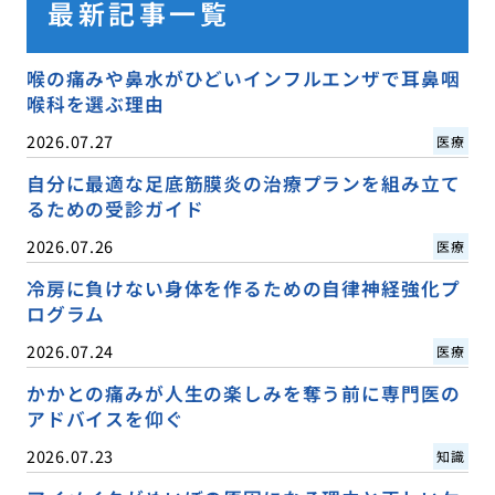
最新記事一覧
喉の痛みや鼻水がひどいインフルエンザで耳鼻咽
喉科を選ぶ理由
2026.07.27
医療
自分に最適な足底筋膜炎の治療プランを組み立て
るための受診ガイド
2026.07.26
医療
冷房に負けない身体を作るための自律神経強化プ
ログラム
2026.07.24
医療
かかとの痛みが人生の楽しみを奪う前に専門医の
アドバイスを仰ぐ
2026.07.23
知識