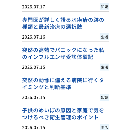
2026.07.17
知識
専門医が詳しく語る水疱瘡の跡の
種類と最新治療の選択肢
2026.07.16
生活
突然の高熱でパニックになった私
のインフルエンザ受診体験記
2026.07.15
生活
突然の動悸に備える病院に行くタ
イミングと判断基準
2026.07.15
知識
子供のめいぼの原因と家庭で気を
つけるべき衛生管理のポイント
2026.07.15
生活