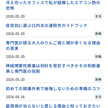
冷え切ったオフィスで私が経験したエアコン熱の
恐怖
2026.05.20
生活
症状別に選ぶ口内炎の通院先ガイドブック
2026.05.20
医療
専門医が語る大人のりんご病と頬が赤くなる理由
の真実
2026.05.20
知識
神経障害性疼痛は何科を受診すべきかその判断基
準と専門医の役割
2026.05.20
医療
初めての頭痛外来で後悔しないための準備のコツ
2026.05.16
生活
歯周病が治らないと感じる理由と知っておきたい