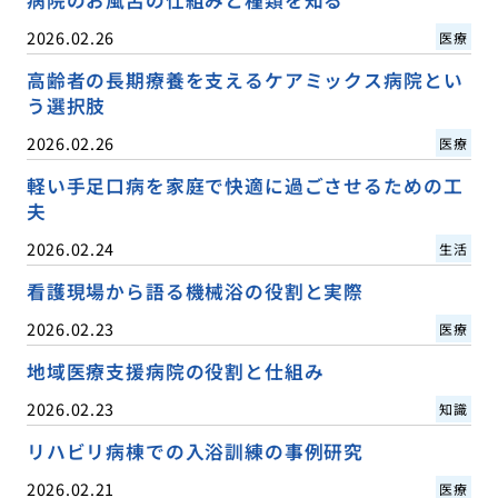
2026.02.26
医療
高齢者の長期療養を支えるケアミックス病院とい
う選択肢
2026.02.26
医療
軽い手足口病を家庭で快適に過ごさせるための工
夫
2026.02.24
生活
看護現場から語る機械浴の役割と実際
2026.02.23
医療
地域医療支援病院の役割と仕組み
2026.02.23
知識
リハビリ病棟での入浴訓練の事例研究
2026.02.21
医療