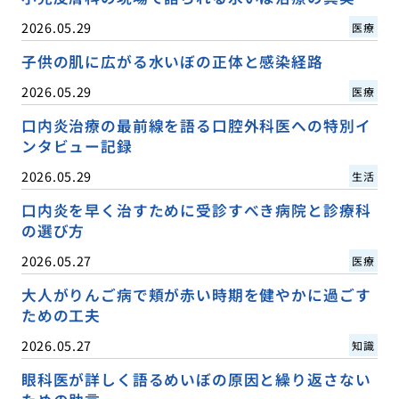
2026.05.29
医療
子供の肌に広がる水いぼの正体と感染経路
2026.05.29
医療
口内炎治療の最前線を語る口腔外科医への特別イ
ンタビュー記録
2026.05.29
生活
口内炎を早く治すために受診すべき病院と診療科
の選び方
2026.05.27
医療
大人がりんご病で頬が赤い時期を健やかに過ごす
ための工夫
2026.05.27
知識
眼科医が詳しく語るめいぼの原因と繰り返さない