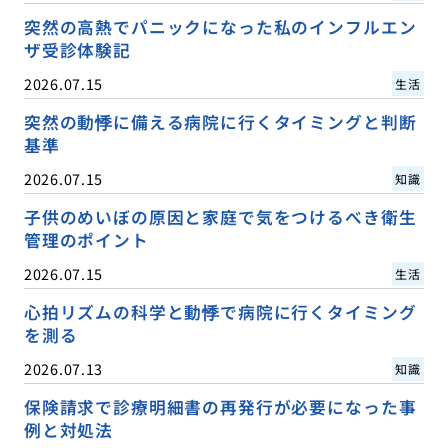
突然の高熱でパニックになった私のインフルエン
ザ受診体験記
2026.07.15
生活
突然の動悸に備える病院に行くタイミングと判断
基準
2026.07.15
知識
子供のめいぼの原因と家庭で気をつけるべき衛生
管理のポイント
2026.07.15
生活
心拍リズムの科学と動悸で病院に行くタイミング
を測る
2026.07.13
知識
保険請求で診療明細書の再発行が必要になった事
例と対処法