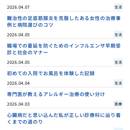
2026.04.07
生活
難治性の足底筋膜炎を克服したある女性の治療事
例と病院選びのコツ
2026.04.05
生活
職場での蔓延を防ぐためのインフルエンザ早期受
診と社会のマナー
2026.04.05
生活
初めての入院でお風呂を体験した記録
2026.04.04
生活
専門医が教えるアレルギー治療の使い分け
2026.04.03
医療
心臓病だと思い込んだ私が正しい診療科に辿り着
くまでの道のり