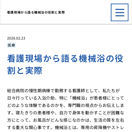
看護現場から語る機械浴の役割と実際
2026.02.23
医療
看護現場から語る機械浴の役
割と実際
総合病院の慢性期病棟で勤務する看護師として、私たちが
日々行っている入浴介助、特に「機械浴」が患者様にとって
どのような体験であるのかを、専門職の視点からお伝えしま
す。寝たきりの患者様や、自力で身体を動かすことが困難な
方にとって、お風呂がどんな感じなのかは、生活の質を左右
する重大な関心事です。機械浴とは、専用の昇降機やストレ