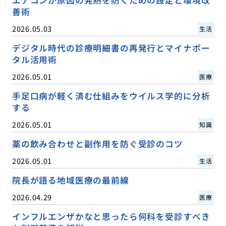
善術
2026.05.03
生活
デジタル時代の診療明細書の再発行とマイナポー
タル活用術
2026.05.01
医療
手足口病が軽く済む仕組みをウイルス学的に分析
する
2026.05.01
知識
薬の飲み合わせと副作用を防ぐ受診のコツ
2026.05.01
生活
院長が語る地域医療の最前線
2026.04.29
医療
インフルエンザかなと思ったら何科を受診すべき