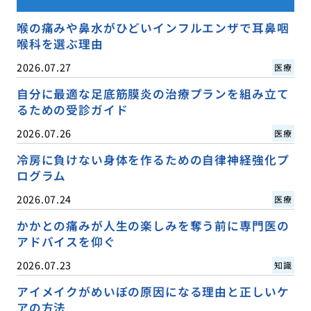
喉の痛みや鼻水がひどいインフルエンザで耳鼻咽
喉科を選ぶ理由
2026.07.27
医療
自分に最適な足底筋膜炎の治療プランを組み立て
るための受診ガイド
2026.07.26
医療
冷房に負けない身体を作るための自律神経強化プ
ログラム
2026.07.24
医療
かかとの痛みが人生の楽しみを奪う前に専門医の
アドバイスを仰ぐ
2026.07.23
知識
アイメイクがめいぼの原因になる理由と正しいケ
アの方法