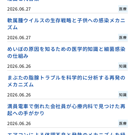
2026.06.27
医療
軟属腫ウイルスの生存戦略と子供への感染メカニ
ズム
2026.06.27
医療
めいぼの原因を知るための医学的知識と細菌感染
の仕組み
2026.06.26
知識
まぶたの脂腺トラブルを科学的に分析する再発の
メカニズム
2026.06.26
知識
満員電車で倒れた会社員が心療内科で見つけた再
起への手がかり
2026.06.26
医療
エアコンによる体調不良と発熱のメカニズムを紐