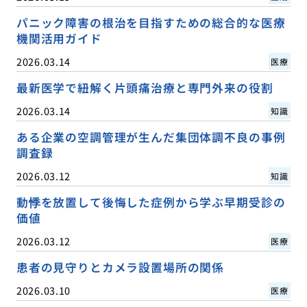
パニック障害の根治を目指すための総合的な医療
機関活用ガイド
2026.03.14
医療
最新医学で紐解く片頭痛治療と専門外来の役割
2026.03.14
知識
ある企業の空調管理が生んだ集団体調不良の事例
調査録
2026.03.12
知識
動悸を放置して後悔した症例から学ぶ早期受診の
価値
2026.03.12
医療
患者の見守りとカメラ設置場所の関係
2026.03.10
医療