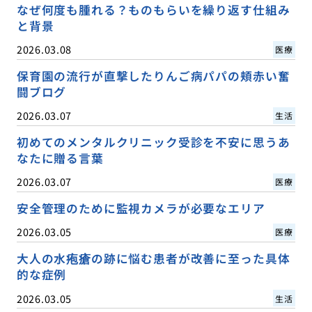
なぜ何度も腫れる？ものもらいを繰り返す仕組み
と背景
2026.03.08
医療
保育園の流行が直撃したりんご病パパの頬赤い奮
闘ブログ
2026.03.07
生活
初めてのメンタルクリニック受診を不安に思うあ
なたに贈る言葉
2026.03.07
医療
安全管理のために監視カメラが必要なエリア
2026.03.05
医療
大人の水疱瘡の跡に悩む患者が改善に至った具体
的な症例
2026.03.05
生活