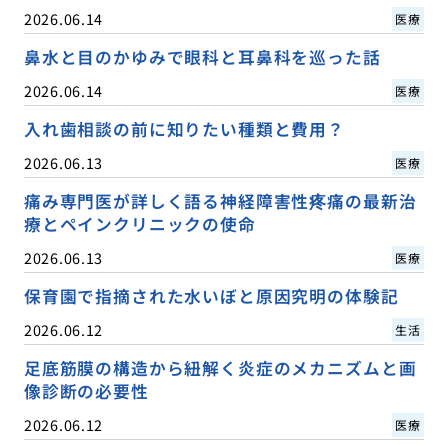
2026.06.14
医療
鼻水と目のかゆみで眼科と耳鼻科を巡った話
2026.06.14
医療
入れ歯相談の前に知りたい種類と費用？
2026.06.13
医療
痛み専門医が詳しく語る神経障害性疼痛の最新治
療とペインクリニックの使命
2026.06.13
医療
保育園で指摘された水いぼと原因究明の体験記
2026.06.12
生活
足底筋膜の構造から紐解く炎症のメカニズムと画
像診断の必要性
2026.06.12
医療