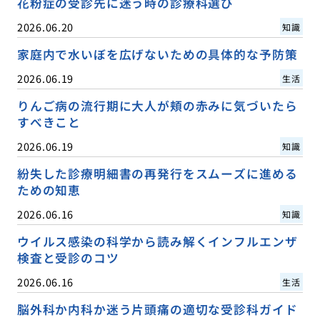
花粉症の受診先に迷う時の診療科選び
2026.06.20
知識
家庭内で水いぼを広げないための具体的な予防策
2026.06.19
生活
りんご病の流行期に大人が頬の赤みに気づいたら
すべきこと
2026.06.19
知識
紛失した診療明細書の再発行をスムーズに進める
ための知恵
2026.06.16
知識
ウイルス感染の科学から読み解くインフルエンザ
検査と受診のコツ
2026.06.16
生活
脳外科か内科か迷う片頭痛の適切な受診科ガイド