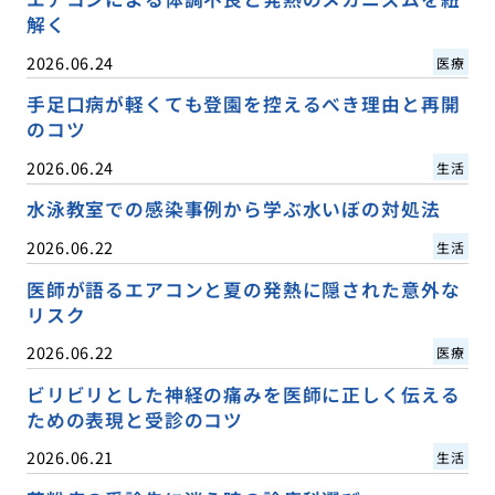
解く
2026.06.24
医療
手足口病が軽くても登園を控えるべき理由と再開
のコツ
2026.06.24
生活
水泳教室での感染事例から学ぶ水いぼの対処法
2026.06.22
生活
医師が語るエアコンと夏の発熱に隠された意外な
リスク
2026.06.22
医療
ビリビリとした神経の痛みを医師に正しく伝える
ための表現と受診のコツ
2026.06.21
生活