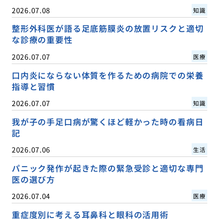
2026.07.08
知識
整形外科医が語る足底筋膜炎の放置リスクと適切
な診療の重要性
2026.07.07
医療
口内炎にならない体質を作るための病院での栄養
指導と習慣
2026.07.07
知識
我が子の手足口病が驚くほど軽かった時の看病日
記
2026.07.06
生活
パニック発作が起きた際の緊急受診と適切な専門
医の選び方
2026.07.04
医療
重症度別に考える耳鼻科と眼科の活用術