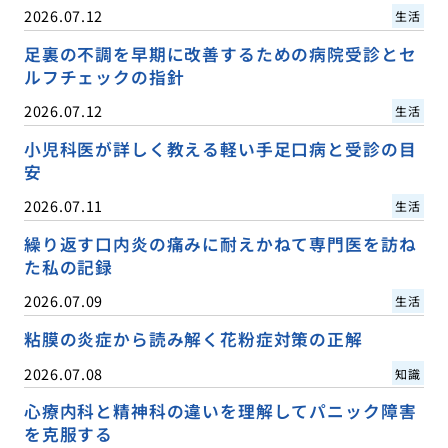
2026.07.12
生活
足裏の不調を早期に改善するための病院受診とセ
ルフチェックの指針
2026.07.12
生活
小児科医が詳しく教える軽い手足口病と受診の目
安
2026.07.11
生活
繰り返す口内炎の痛みに耐えかねて専門医を訪ね
た私の記録
2026.07.09
生活
粘膜の炎症から読み解く花粉症対策の正解
2026.07.08
知識
心療内科と精神科の違いを理解してパニック障害
を克服する