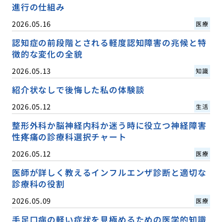
進行の仕組み
2026.05.16
医療
認知症の前段階とされる軽度認知障害の兆候と特
徴的な変化の全貌
2026.05.13
知識
紹介状なしで後悔した私の体験談
2026.05.12
生活
整形外科か脳神経内科か迷う時に役立つ神経障害
性疼痛の診療科選択チャート
2026.05.12
医療
医師が詳しく教えるインフルエンザ診断と適切な
診療科の役割
2026.05.09
医療
手足口病の軽い症状を見極めるための医学的知識