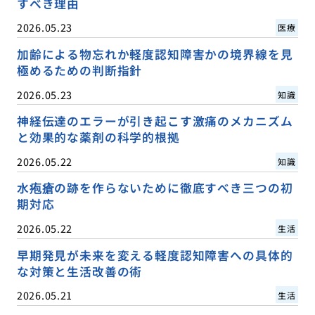
すべき理由
2026.05.23
医療
加齢による物忘れか軽度認知障害かの境界線を見
極めるための判断指針
2026.05.23
知識
神経伝達のエラーが引き起こす激痛のメカニズム
と効果的な薬剤の科学的根拠
2026.05.22
知識
水疱瘡の跡を作らないために徹底すべき三つの初
期対応
2026.05.22
生活
早期発見が未来を変える軽度認知障害への具体的
な対策と生活改善の術
2026.05.21
生活