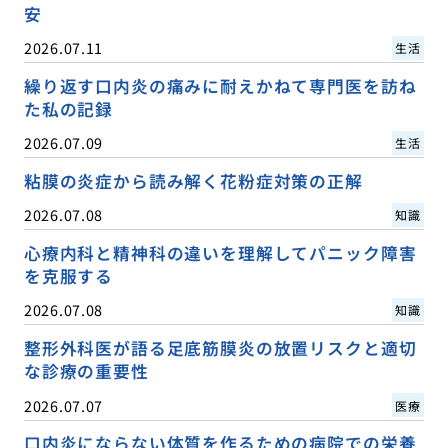
安
2026.07.11
生活
繰り返す口内炎の痛みに耐えかねて専門医を訪ね
た私の記録
2026.07.09
生活
粘膜の炎症から読み解く花粉症対策の正解
2026.07.08
知識
心療内科と精神科の違いを理解してパニック障害
を克服する
2026.07.08
知識
整形外科医が語る足底筋膜炎の放置リスクと適切
な診療の重要性
2026.07.07
医療
口内炎にならない体質を作るための病院での栄養