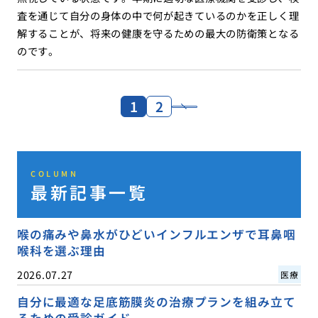
査を通じて自分の身体の中で何が起きているのかを正しく理
解することが、将来の健康を守るための最大の防衛策となる
のです。
1
2
COLUMN
最新記事一覧
喉の痛みや鼻水がひどいインフルエンザで耳鼻咽
喉科を選ぶ理由
2026.07.27
医療
自分に最適な足底筋膜炎の治療プランを組み立て
るための受診ガイド