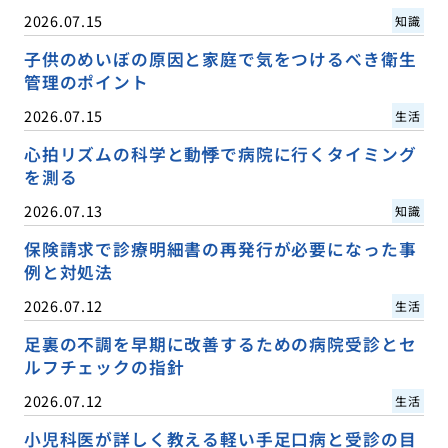
2026.07.15
知識
子供のめいぼの原因と家庭で気をつけるべき衛生
管理のポイント
2026.07.15
生活
心拍リズムの科学と動悸で病院に行くタイミング
を測る
2026.07.13
知識
保険請求で診療明細書の再発行が必要になった事
例と対処法
2026.07.12
生活
足裏の不調を早期に改善するための病院受診とセ
ルフチェックの指針
2026.07.12
生活
小児科医が詳しく教える軽い手足口病と受診の目