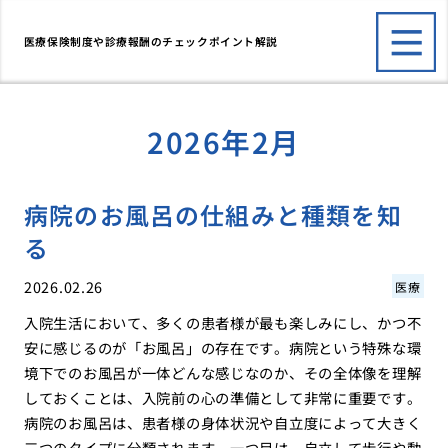
医療保険制度や診療報酬のチェックポイント解説
2026年2月
病院のお風呂の仕組みと種類を知
る
2026.02.26
医療
入院生活において、多くの患者様が最も楽しみにし、かつ不
安に感じるのが「お風呂」の存在です。病院という特殊な環
境下でのお風呂が一体どんな感じなのか、その全体像を理解
しておくことは、入院前の心の準備として非常に重要です。
病院のお風呂は、患者様の身体状況や自立度によって大きく
三つのタイプに分類されます。一つ目は、自立して歩行や動