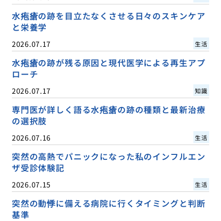
水疱瘡の跡を目立たなくさせる日々のスキンケア
と栄養学
2026.07.17
生活
水疱瘡の跡が残る原因と現代医学による再生アプ
ローチ
2026.07.17
知識
専門医が詳しく語る水疱瘡の跡の種類と最新治療
の選択肢
2026.07.16
生活
突然の高熱でパニックになった私のインフルエン
ザ受診体験記
2026.07.15
生活
突然の動悸に備える病院に行くタイミングと判断
基準