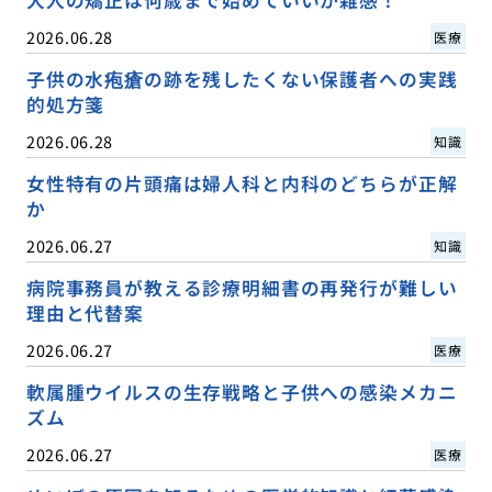
2026.06.28
医療
子供の水疱瘡の跡を残したくない保護者への実践
的処方箋
2026.06.28
知識
女性特有の片頭痛は婦人科と内科のどちらが正解
か
2026.06.27
知識
病院事務員が教える診療明細書の再発行が難しい
理由と代替案
2026.06.27
医療
軟属腫ウイルスの生存戦略と子供への感染メカニ
ズム
2026.06.27
医療