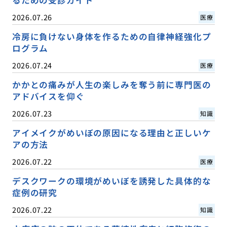
2026.07.26
医療
冷房に負けない身体を作るための自律神経強化プ
ログラム
2026.07.24
医療
かかとの痛みが人生の楽しみを奪う前に専門医の
アドバイスを仰ぐ
2026.07.23
知識
アイメイクがめいぼの原因になる理由と正しいケ
アの方法
2026.07.22
医療
デスクワークの環境がめいぼを誘発した具体的な
症例の研究
2026.07.22
知識