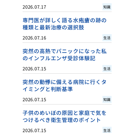
2026.07.17
知識
専門医が詳しく語る水疱瘡の跡の
種類と最新治療の選択肢
2026.07.16
生活
突然の高熱でパニックになった私
のインフルエンザ受診体験記
2026.07.15
生活
突然の動悸に備える病院に行くタ
イミングと判断基準
2026.07.15
知識
子供のめいぼの原因と家庭で気を
つけるべき衛生管理のポイント
2026.07.15
生活