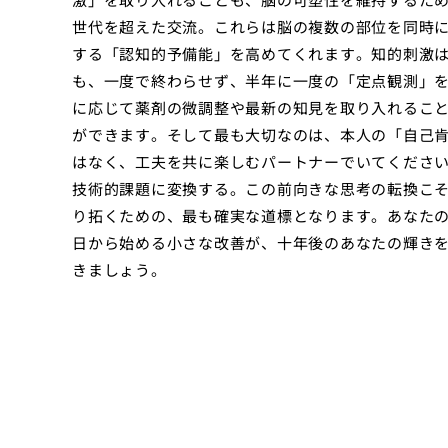
世代を超えた交流。これらは脳の複数の部位を同時
する「認知的予備能」を高めてくれます。知的刺激
も、一度で終わらせず、半年に一度の「定点観測」
に応じて薬剤の微調整や最新の知見を取り入れるこ
ができます。そして最も大切なのは、本人の「自己
はなく、工夫を共に楽しむパートナーでいてくださ
技術的課題に変換する。この前向きな思考の転換こ
り拓くための、最も確実な道標となります。あなた
日から始める小さな改善が、十年後のあなたの輝き
きましょう。