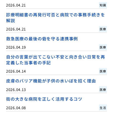
2026.04.21
知識
診療明細書の再発行可否と病院での事務手続きを
解説
2026.04.21
医療
救急医療の最後の砦を守る連携事例
2026.04.19
医療
自分の言葉が出てこない不安と向き合い日常を再
定義した当事者の手記
2026.04.14
医療
皮膚のバリア機能が子供の水いぼを招く理由
2026.04.13
医療
街の大きな病院を正しく活用するコツ
2026.04.08
生活