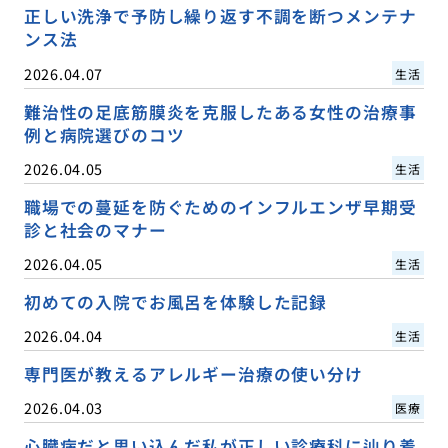
正しい洗浄で予防し繰り返す不調を断つメンテナ
ンス法
2026.04.07
生活
難治性の足底筋膜炎を克服したある女性の治療事
例と病院選びのコツ
2026.04.05
生活
職場での蔓延を防ぐためのインフルエンザ早期受
診と社会のマナー
2026.04.05
生活
初めての入院でお風呂を体験した記録
2026.04.04
生活
専門医が教えるアレルギー治療の使い分け
2026.04.03
医療
心臓病だと思い込んだ私が正しい診療科に辿り着