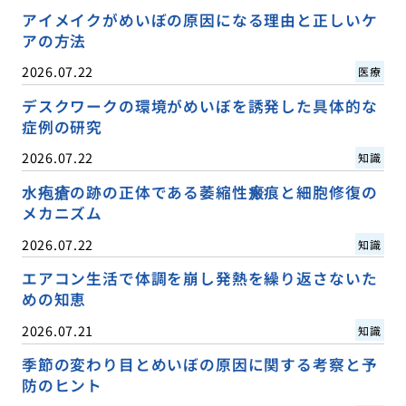
アイメイクがめいぼの原因になる理由と正しいケ
アの方法
2026.07.22
医療
デスクワークの環境がめいぼを誘発した具体的な
症例の研究
2026.07.22
知識
水疱瘡の跡の正体である萎縮性瘢痕と細胞修復の
メカニズム
2026.07.22
知識
エアコン生活で体調を崩し発熱を繰り返さないた
めの知恵
2026.07.21
知識
季節の変わり目とめいぼの原因に関する考察と予
防のヒント