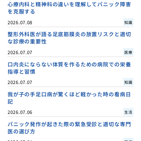
心療内科と精神科の違いを理解してパニック障害
を克服する
2026.07.08
知識
整形外科医が語る足底筋膜炎の放置リスクと適切
な診療の重要性
2026.07.07
医療
口内炎にならない体質を作るための病院での栄養
指導と習慣
2026.07.07
知識
我が子の手足口病が驚くほど軽かった時の看病日
記
2026.07.06
生活
パニック発作が起きた際の緊急受診と適切な専門
医の選び方