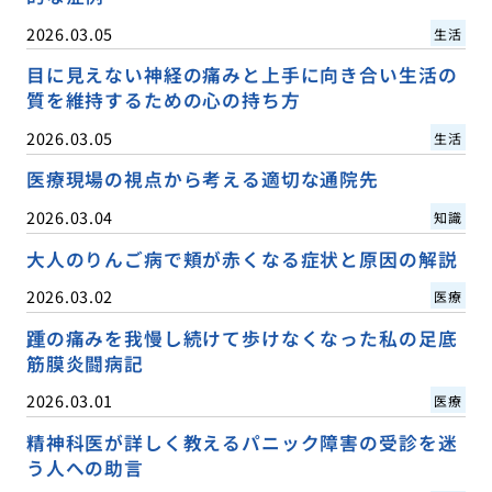
2026.03.05
生活
目に見えない神経の痛みと上手に向き合い生活の
質を維持するための心の持ち方
2026.03.05
生活
医療現場の視点から考える適切な通院先
2026.03.04
知識
大人のりんご病で頬が赤くなる症状と原因の解説
2026.03.02
医療
踵の痛みを我慢し続けて歩けなくなった私の足底
筋膜炎闘病記
2026.03.01
医療
精神科医が詳しく教えるパニック障害の受診を迷
う人への助言