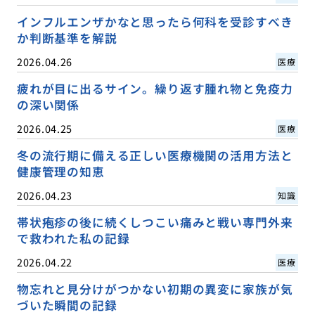
インフルエンザかなと思ったら何科を受診すべき
か判断基準を解説
2026.04.26
医療
疲れが目に出るサイン。繰り返す腫れ物と免疫力
の深い関係
2026.04.25
医療
冬の流行期に備える正しい医療機関の活用方法と
健康管理の知恵
2026.04.23
知識
帯状疱疹の後に続くしつこい痛みと戦い専門外来
で救われた私の記録
2026.04.22
医療
物忘れと見分けがつかない初期の異変に家族が気
づいた瞬間の記録