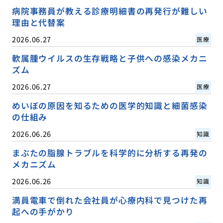
病院事務員が教える診療明細書の再発行が難しい
理由と代替案
2026.06.27
医療
軟属腫ウイルスの生存戦略と子供への感染メカニ
ズム
2026.06.27
医療
めいぼの原因を知るための医学的知識と細菌感染
の仕組み
2026.06.26
知識
まぶたの脂腺トラブルを科学的に分析する再発の
メカニズム
2026.06.26
知識
満員電車で倒れた会社員が心療内科で見つけた再
起への手がかり