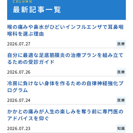
COLUMN
最新記事一覧
喉の痛みや鼻水がひどいインフルエンザで耳鼻咽
喉科を選ぶ理由
2026.07.27
医療
自分に最適な足底筋膜炎の治療プランを組み立て
るための受診ガイド
2026.07.26
医療
冷房に負けない身体を作るための自律神経強化プ
ログラム
2026.07.24
医療
かかとの痛みが人生の楽しみを奪う前に専門医の
アドバイスを仰ぐ
2026.07.23
知識