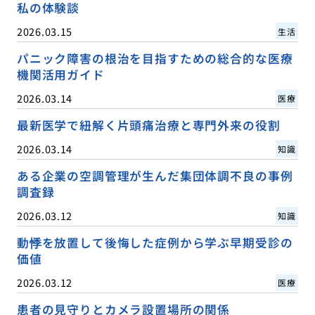
私の体験談
2026.03.15
生活
パニック障害の根治を目指すための総合的な医療
機関活用ガイド
2026.03.14
医療
最新医学で紐解く片頭痛治療と専門外来の役割
2026.03.14
知識
ある企業の空調管理が生んだ集団体調不良の事例
調査録
2026.03.12
知識
動悸を放置して後悔した症例から学ぶ早期受診の
価値
2026.03.12
医療
患者の見守りとカメラ設置場所の関係