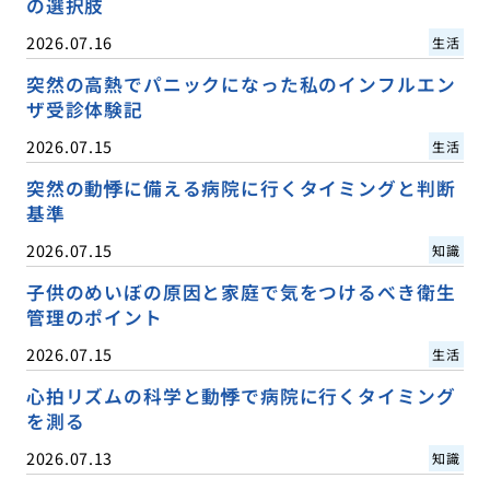
の選択肢
2026.07.16
生活
突然の高熱でパニックになった私のインフルエン
ザ受診体験記
2026.07.15
生活
突然の動悸に備える病院に行くタイミングと判断
基準
2026.07.15
知識
子供のめいぼの原因と家庭で気をつけるべき衛生
管理のポイント
2026.07.15
生活
心拍リズムの科学と動悸で病院に行くタイミング
を測る
2026.07.13
知識