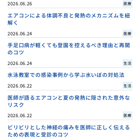
2026.06.26
医療
エアコンによる体調不良と発熱のメカニズムを紐
解く
2026.06.24
医療
手足口病が軽くても登園を控えるべき理由と再開
のコツ
2026.06.24
生活
水泳教室での感染事例から学ぶ水いぼの対処法
2026.06.22
生活
医師が語るエアコンと夏の発熱に隠された意外な
リスク
2026.06.22
医療
ビリビリとした神経の痛みを医師に正しく伝える
ための表現と受診のコツ