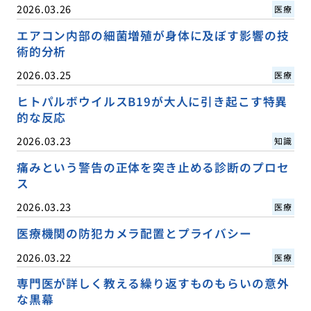
2026.03.26
医療
エアコン内部の細菌増殖が身体に及ぼす影響の技
術的分析
2026.03.25
医療
ヒトパルボウイルスB19が大人に引き起こす特異
的な反応
2026.03.23
知識
痛みという警告の正体を突き止める診断のプロセ
ス
2026.03.23
医療
医療機関の防犯カメラ配置とプライバシー
2026.03.22
医療
専門医が詳しく教える繰り返すものもらいの意外
な黒幕