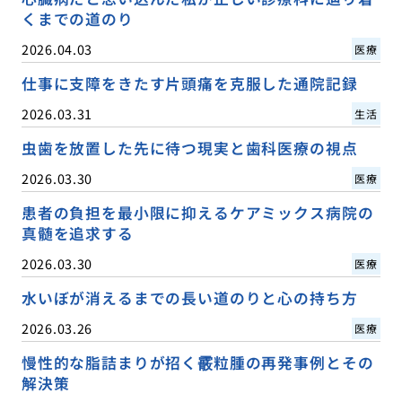
くまでの道のり
2026.04.03
医療
仕事に支障をきたす片頭痛を克服した通院記録
2026.03.31
生活
虫歯を放置した先に待つ現実と歯科医療の視点
2026.03.30
医療
患者の負担を最小限に抑えるケアミックス病院の
真髄を追求する
2026.03.30
医療
水いぼが消えるまでの長い道のりと心の持ち方
2026.03.26
医療
慢性的な脂詰まりが招く霰粒腫の再発事例とその
解決策