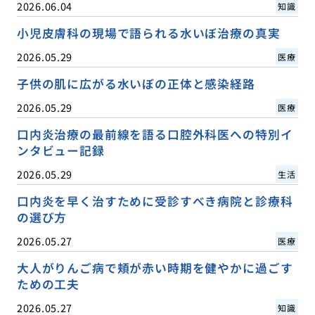
2026.06.04
知識
小児皮膚科の現場で語られる水いぼ治療の真実
2026.05.29
医療
子供の肌に広がる水いぼの正体と感染経路
2026.05.29
医療
口内炎治療の最前線を語る口腔外科医への特別イ
ンタビュー記録
2026.05.29
生活
口内炎を早く治すために受診すべき病院と診療科
の選び方
2026.05.27
医療
大人がりんご病で頬が赤い時期を健やかに過ごす
ための工夫
2026.05.27
知識