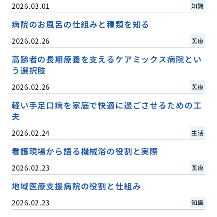
2026.03.01
知識
病院のお風呂の仕組みと種類を知る
2026.02.26
医療
高齢者の長期療養を支えるケアミックス病院とい
う選択肢
2026.02.26
医療
軽い手足口病を家庭で快適に過ごさせるための工
夫
2026.02.24
生活
看護現場から語る機械浴の役割と実際
2026.02.23
医療
地域医療支援病院の役割と仕組み
2026.02.23
知識