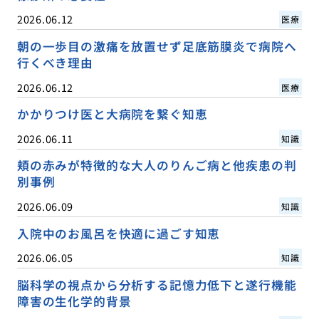
2026.06.12
医療
朝の一歩目の激痛を放置せず足底筋膜炎で病院へ
行くべき理由
2026.06.12
医療
かかりつけ医と大病院を繋ぐ知恵
2026.06.11
知識
頬の赤みが特徴的な大人のりんご病と他疾患の判
別事例
2026.06.09
知識
入院中のお風呂を快適に過ごす知恵
2026.06.05
知識
脳科学の視点から分析する記憶力低下と遂行機能
障害の生化学的背景