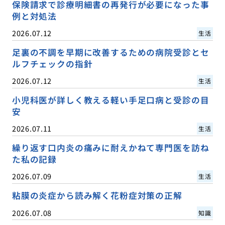
保険請求で診療明細書の再発行が必要になった事
例と対処法
2026.07.12
生活
足裏の不調を早期に改善するための病院受診とセ
ルフチェックの指針
2026.07.12
生活
小児科医が詳しく教える軽い手足口病と受診の目
安
2026.07.11
生活
繰り返す口内炎の痛みに耐えかねて専門医を訪ね
た私の記録
2026.07.09
生活
粘膜の炎症から読み解く花粉症対策の正解
2026.07.08
知識