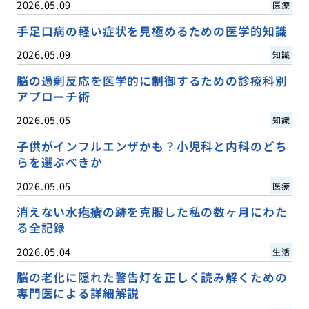
2026.05.09
医療
手足口病の軽い症状を見極めるための医学的知識
2026.05.09
知識
脳の過剰反応を医学的に制御するための診療科別
アプローチ術
2026.05.05
知識
子供がインフルエンザかも？小児科と内科のどち
らを選ぶべきか
2026.05.05
医療
消えない水疱瘡の跡を克服した私の数ヶ月にわた
る全記録
2026.05.04
生活
脳の老化に隠れた警告灯を正しく読み解くための
専門医による詳細解説