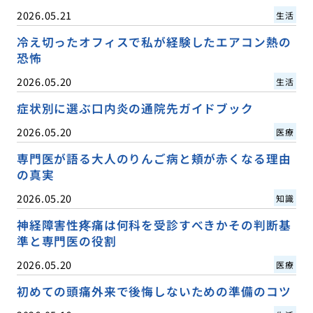
2026.05.21
生活
冷え切ったオフィスで私が経験したエアコン熱の
恐怖
2026.05.20
生活
症状別に選ぶ口内炎の通院先ガイドブック
2026.05.20
医療
専門医が語る大人のりんご病と頬が赤くなる理由
の真実
2026.05.20
知識
神経障害性疼痛は何科を受診すべきかその判断基
準と専門医の役割
2026.05.20
医療
初めての頭痛外来で後悔しないための準備のコツ