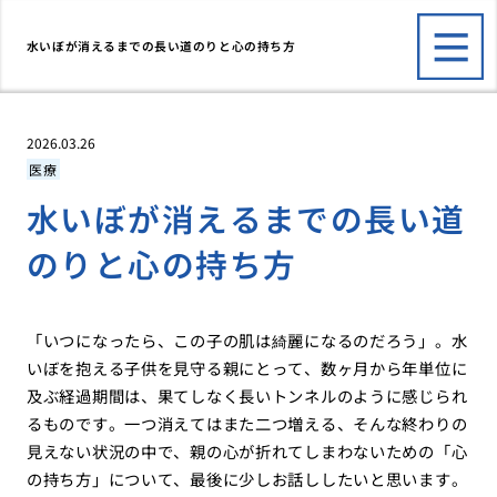
水いぼが消えるまでの長い道のりと心の持ち方
2026.03.26
医療
水いぼが消えるまでの長い道
のりと心の持ち方
「いつになったら、この子の肌は綺麗になるのだろう」。水
いぼを抱える子供を見守る親にとって、数ヶ月から年単位に
及ぶ経過期間は、果てしなく長いトンネルのように感じられ
るものです。一つ消えてはまた二つ増える、そんな終わりの
見えない状況の中で、親の心が折れてしまわないための「心
の持ち方」について、最後に少しお話ししたいと思います。