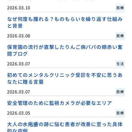
2026.03.10
医療
なぜ何度も腫れる？ものもらいを繰り返す仕組み
と背景
2026.03.08
医療
保育園の流行が直撃したりんご病パパの頬赤い奮
闘ブログ
2026.03.07
生活
初めてのメンタルクリニック受診を不安に思うあ
なたに贈る言葉
2026.03.07
医療
安全管理のために監視カメラが必要なエリア
2026.03.05
医療
大人の水疱瘡の跡に悩む患者が改善に至った具体
的な症例