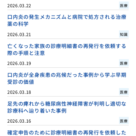
2026.03.22
医療
口内炎の発生メカニズムと病院で処方される治療
薬の科学
2026.03.21
知識
亡くなった家族の診療明細書の再発行を依頼する
際の手順と注意
2026.03.19
医療
口内炎が全身疾患の兆候だった事例から学ぶ早期
受診の価値
2026.03.18
医療
足先の痺れから糖尿病性神経障害が判明し適切な
診療科へ辿り着いた事例
2026.03.16
医療
確定申告のために診療明細書の再発行を依頼した