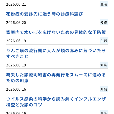
2026.06.21
生活
花粉症の受診先に迷う時の診療科選び
2026.06.20
知識
家庭内で水いぼを広げないための具体的な予防策
2026.06.19
生活
りんご病の流行期に大人が頬の赤みに気づいたら
すべきこと
2026.06.19
知識
紛失した診療明細書の再発行をスムーズに進める
ための知恵
2026.06.16
知識
ウイルス感染の科学から読み解くインフルエンザ
検査と受診のコツ
2026.06.16
生活