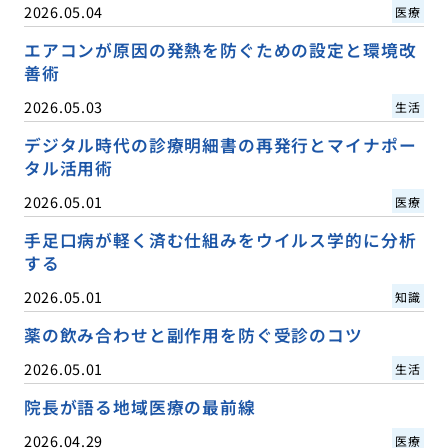
2026.05.04
医療
エアコンが原因の発熱を防ぐための設定と環境改
善術
2026.05.03
生活
デジタル時代の診療明細書の再発行とマイナポー
タル活用術
2026.05.01
医療
手足口病が軽く済む仕組みをウイルス学的に分析
する
2026.05.01
知識
薬の飲み合わせと副作用を防ぐ受診のコツ
2026.05.01
生活
院長が語る地域医療の最前線
2026.04.29
医療