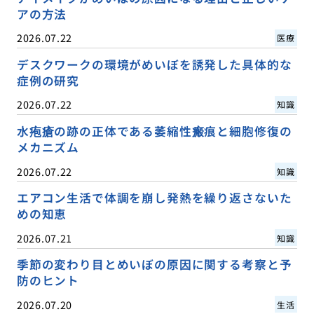
アの方法
2026.07.22
医療
デスクワークの環境がめいぼを誘発した具体的な
症例の研究
2026.07.22
知識
水疱瘡の跡の正体である萎縮性瘢痕と細胞修復の
メカニズム
2026.07.22
知識
エアコン生活で体調を崩し発熱を繰り返さないた
めの知恵
2026.07.21
知識
季節の変わり目とめいぼの原因に関する考察と予
防のヒント
2026.07.20
生活