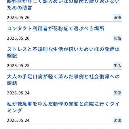
眼科医が詳しく語るめいぼの原因と繰り返さない
ための助言
2026.05.26
医療
コンタクト利用者が花粉症で選ぶべき場所
2026.05.26
知識
ストレスと不規則な生活が招いためいぼの発症体
験記
2026.05.25
生活
大人の手足口病が軽く済んだ事例と社会復帰への
課題
2026.05.24
医療
私が救急車を呼んだ動悸の異変と病院に行くタイ
ミング
2026.05.24
医療