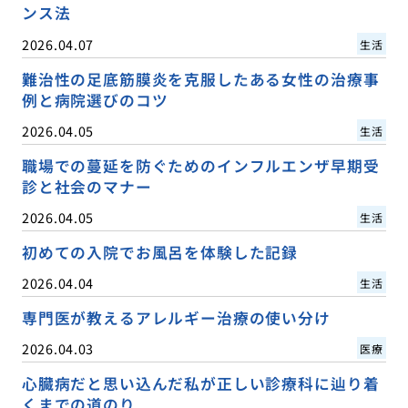
ンス法
2026.04.07
生活
難治性の足底筋膜炎を克服したある女性の治療事
例と病院選びのコツ
2026.04.05
生活
職場での蔓延を防ぐためのインフルエンザ早期受
診と社会のマナー
2026.04.05
生活
初めての入院でお風呂を体験した記録
2026.04.04
生活
専門医が教えるアレルギー治療の使い分け
2026.04.03
医療
心臓病だと思い込んだ私が正しい診療科に辿り着
くまでの道のり