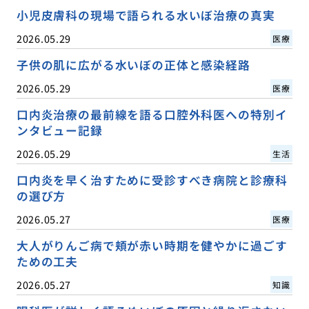
小児皮膚科の現場で語られる水いぼ治療の真実
2026.05.29
医療
子供の肌に広がる水いぼの正体と感染経路
2026.05.29
医療
口内炎治療の最前線を語る口腔外科医への特別イ
ンタビュー記録
2026.05.29
生活
口内炎を早く治すために受診すべき病院と診療科
の選び方
2026.05.27
医療
大人がりんご病で頬が赤い時期を健やかに過ごす
ための工夫
2026.05.27
知識