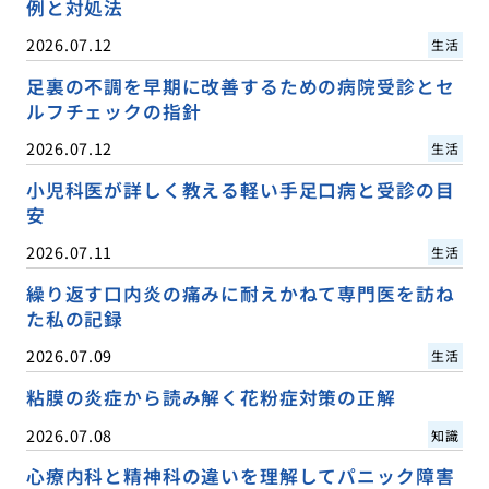
例と対処法
2026.07.12
生活
足裏の不調を早期に改善するための病院受診とセ
ルフチェックの指針
2026.07.12
生活
小児科医が詳しく教える軽い手足口病と受診の目
安
2026.07.11
生活
繰り返す口内炎の痛みに耐えかねて専門医を訪ね
た私の記録
2026.07.09
生活
粘膜の炎症から読み解く花粉症対策の正解
2026.07.08
知識
心療内科と精神科の違いを理解してパニック障害