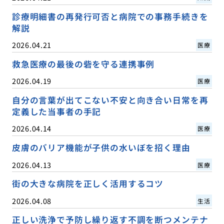
診療明細書の再発行可否と病院での事務手続きを
解説
2026.04.21
医療
救急医療の最後の砦を守る連携事例
2026.04.19
医療
自分の言葉が出てこない不安と向き合い日常を再
定義した当事者の手記
2026.04.14
医療
皮膚のバリア機能が子供の水いぼを招く理由
2026.04.13
医療
街の大きな病院を正しく活用するコツ
2026.04.08
生活
正しい洗浄で予防し繰り返す不調を断つメンテナ