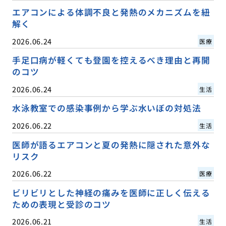
エアコンによる体調不良と発熱のメカニズムを紐
解く
2026.06.24
医療
手足口病が軽くても登園を控えるべき理由と再開
のコツ
2026.06.24
生活
水泳教室での感染事例から学ぶ水いぼの対処法
2026.06.22
生活
医師が語るエアコンと夏の発熱に隠された意外な
リスク
2026.06.22
医療
ビリビリとした神経の痛みを医師に正しく伝える
ための表現と受診のコツ
2026.06.21
生活