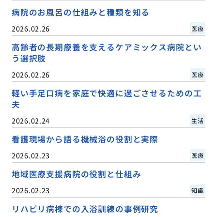
病院のお風呂の仕組みと種類を知る
2026.02.26
医療
高齢者の長期療養を支えるケアミックス病院とい
う選択肢
2026.02.26
医療
軽い手足口病を家庭で快適に過ごさせるための工
夫
2026.02.24
生活
看護現場から語る機械浴の役割と実際
2026.02.23
医療
地域医療支援病院の役割と仕組み
2026.02.23
知識
リハビリ病棟での入浴訓練の事例研究