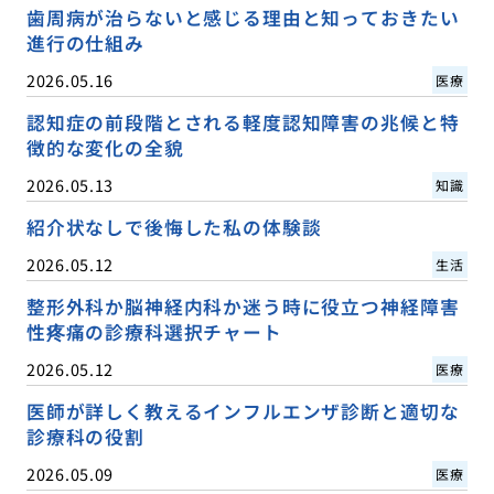
歯周病が治らないと感じる理由と知っておきたい
進行の仕組み
2026.05.16
医療
認知症の前段階とされる軽度認知障害の兆候と特
徴的な変化の全貌
2026.05.13
知識
紹介状なしで後悔した私の体験談
2026.05.12
生活
整形外科か脳神経内科か迷う時に役立つ神経障害
性疼痛の診療科選択チャート
2026.05.12
医療
医師が詳しく教えるインフルエンザ診断と適切な
診療科の役割
2026.05.09
医療