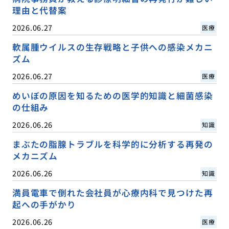
理由と代替案
2026.06.27
医療
軟属腫ウイルスの生存戦略と子供への感染メカニ
ズム
2026.06.27
医療
めいぼの原因を知るための医学的知識と細菌感染
の仕組み
2026.06.26
知識
まぶたの脂腺トラブルを科学的に分析する再発の
メカニズム
2026.06.26
知識
満員電車で倒れた会社員が心療内科で見つけた再
起への手がかり
2026.06.26
医療