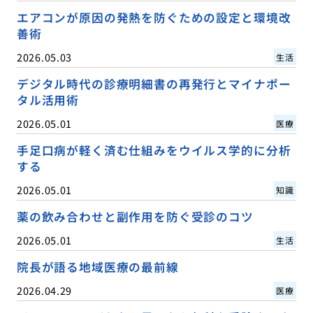
エアコンが原因の発熱を防ぐための設定と環境改
善術
2026.05.03
生活
デジタル時代の診療明細書の再発行とマイナポー
タル活用術
2026.05.01
医療
手足口病が軽く済む仕組みをウイルス学的に分析
する
2026.05.01
知識
薬の飲み合わせと副作用を防ぐ受診のコツ
2026.05.01
生活
院長が語る地域医療の最前線
2026.04.29
医療