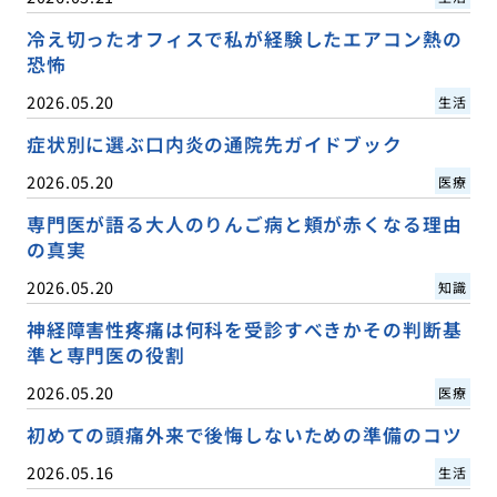
冷え切ったオフィスで私が経験したエアコン熱の
恐怖
2026.05.20
生活
症状別に選ぶ口内炎の通院先ガイドブック
2026.05.20
医療
専門医が語る大人のりんご病と頬が赤くなる理由
の真実
2026.05.20
知識
神経障害性疼痛は何科を受診すべきかその判断基
準と専門医の役割
2026.05.20
医療
初めての頭痛外来で後悔しないための準備のコツ
2026.05.16
生活