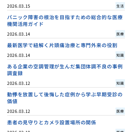
2026.03.15
生活
パニック障害の根治を目指すための総合的な医療
機関活用ガイド
2026.03.14
医療
最新医学で紐解く片頭痛治療と専門外来の役割
2026.03.14
知識
ある企業の空調管理が生んだ集団体調不良の事例
調査録
2026.03.12
知識
動悸を放置して後悔した症例から学ぶ早期受診の
価値
2026.03.12
医療
患者の見守りとカメラ設置場所の関係