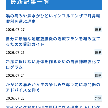
最新記事一覧
喉の痛みや鼻水がひどいインフルエンザで耳鼻咽
喉科を選ぶ理由
2026.07.27
医療
自分に最適な足底筋膜炎の治療プランを組み立て
るための受診ガイド
2026.07.26
医療
冷房に負けない身体を作るための自律神経強化プ
ログラム
2026.07.24
医療
かかとの痛みが人生の楽しみを奪う前に専門医の
アドバイスを仰ぐ
2026.07.23
知識
アイメイクがめいぼの原因になる理由と正しいケ