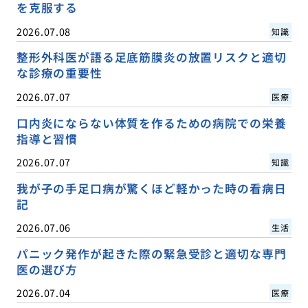
を克服する
2026.07.08
知識
整形外科医が語る足底筋膜炎の放置リスクと適切
な診療の重要性
2026.07.07
医療
口内炎にならない体質を作るための病院での栄養
指導と習慣
2026.07.07
知識
我が子の手足口病が驚くほど軽かった時の看病日
記
2026.07.06
生活
パニック発作が起きた際の緊急受診と適切な専門
医の選び方
2026.07.04
医療