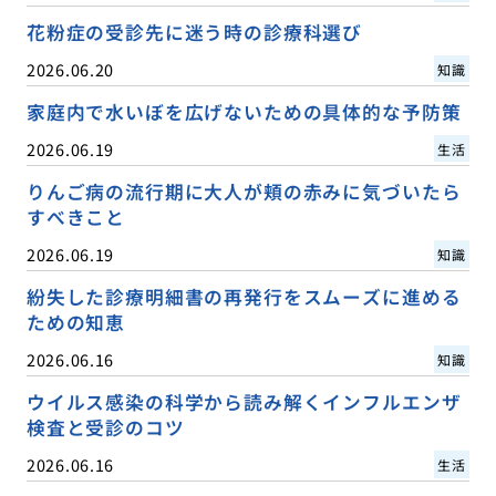
花粉症の受診先に迷う時の診療科選び
2026.06.20
知識
家庭内で水いぼを広げないための具体的な予防策
2026.06.19
生活
りんご病の流行期に大人が頬の赤みに気づいたら
すべきこと
2026.06.19
知識
紛失した診療明細書の再発行をスムーズに進める
ための知恵
2026.06.16
知識
ウイルス感染の科学から読み解くインフルエンザ
検査と受診のコツ
2026.06.16
生活