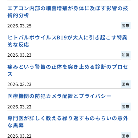
エアコン内部の細菌増殖が身体に及ぼす影響の技
術的分析
2026.03.25
医療
ヒトパルボウイルスB19が大人に引き起こす特異
的な反応
2026.03.23
知識
痛みという警告の正体を突き止める診断のプロセ
ス
2026.03.23
医療
医療機関の防犯カメラ配置とプライバシー
2026.03.22
医療
専門医が詳しく教える繰り返すものもらいの意外
な黒幕
2026.03.22
医療