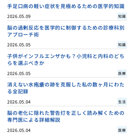
手足口病の軽い症状を見極めるための医学的知識
2026.05.09
知識
脳の過剰反応を医学的に制御するための診療科別
アプローチ術
2026.05.05
知識
子供がインフルエンザかも？小児科と内科のどち
らを選ぶべきか
2026.05.05
医療
消えない水疱瘡の跡を克服した私の数ヶ月にわた
る全記録
2026.05.04
生活
脳の老化に隠れた警告灯を正しく読み解くための
専門医による詳細解説
2026.05.04
医療