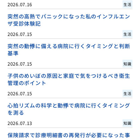
2026.07.16
生活
突然の高熱でパニックになった私のインフルエン
ザ受診体験記
2026.07.15
生活
突然の動悸に備える病院に行くタイミングと判断
基準
2026.07.15
知識
子供のめいぼの原因と家庭で気をつけるべき衛生
管理のポイント
2026.07.15
生活
心拍リズムの科学と動悸で病院に行くタイミング
を測る
2026.07.13
知識
保険請求で診療明細書の再発行が必要になった事