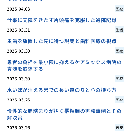
2026.04.03
医療
仕事に支障をきたす片頭痛を克服した通院記録
2026.03.31
生活
虫歯を放置した先に待つ現実と歯科医療の視点
2026.03.30
医療
患者の負担を最小限に抑えるケアミックス病院の
真髄を追求する
2026.03.30
医療
水いぼが消えるまでの長い道のりと心の持ち方
2026.03.26
医療
慢性的な脂詰まりが招く霰粒腫の再発事例とその
解決策
2026.03.26
医療