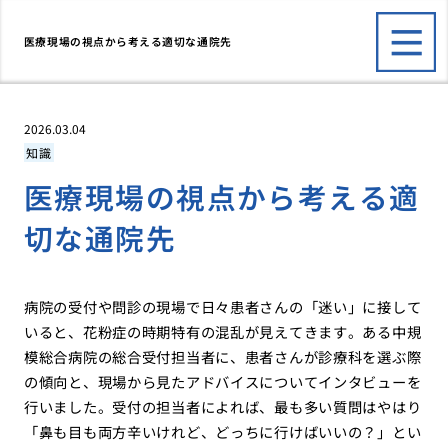
医療現場の視点から考える適切な通院先
2026.03.04
知識
医療現場の視点から考える適
切な通院先
病院の受付や問診の現場で日々患者さんの「迷い」に接して
いると、花粉症の時期特有の混乱が見えてきます。ある中規
模総合病院の総合受付担当者に、患者さんが診療科を選ぶ際
の傾向と、現場から見たアドバイスについてインタビューを
行いました。受付の担当者によれば、最も多い質問はやはり
「鼻も目も両方辛いけれど、どっちに行けばいいの？」とい