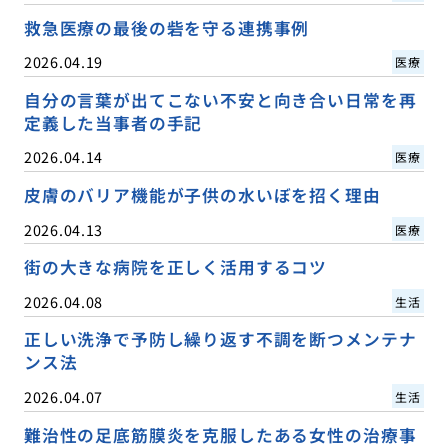
救急医療の最後の砦を守る連携事例
2026.04.19
医療
自分の言葉が出てこない不安と向き合い日常を再
定義した当事者の手記
2026.04.14
医療
皮膚のバリア機能が子供の水いぼを招く理由
2026.04.13
医療
街の大きな病院を正しく活用するコツ
2026.04.08
生活
正しい洗浄で予防し繰り返す不調を断つメンテナ
ンス法
2026.04.07
生活
難治性の足底筋膜炎を克服したある女性の治療事