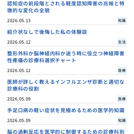
認知症の前段階とされる軽度認知障害の兆候と特
徴的な変化の全貌
2026.05.13
知識
紹介状なしで後悔した私の体験談
2026.05.12
生活
整形外科か脳神経内科か迷う時に役立つ神経障害
性疼痛の診療科選択チャート
2026.05.12
医療
医師が詳しく教えるインフルエンザ診断と適切な
診療科の役割
2026.05.09
医療
手足口病の軽い症状を見極めるための医学的知識
2026.05.09
知識
脳の過剰反応を医学的に制御するための診療科別