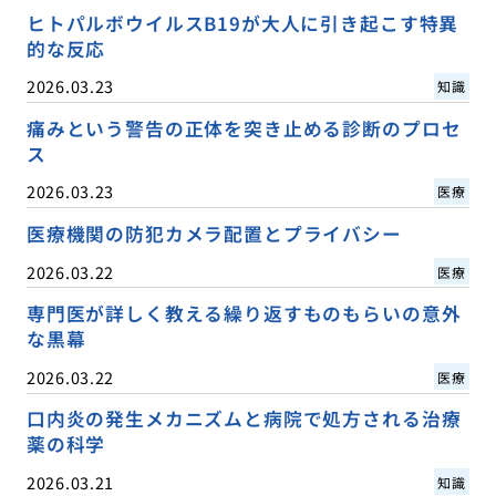
ヒトパルボウイルスB19が大人に引き起こす特異
的な反応
2026.03.23
知識
痛みという警告の正体を突き止める診断のプロセ
ス
2026.03.23
医療
医療機関の防犯カメラ配置とプライバシー
2026.03.22
医療
専門医が詳しく教える繰り返すものもらいの意外
な黒幕
2026.03.22
医療
口内炎の発生メカニズムと病院で処方される治療
薬の科学
2026.03.21
知識