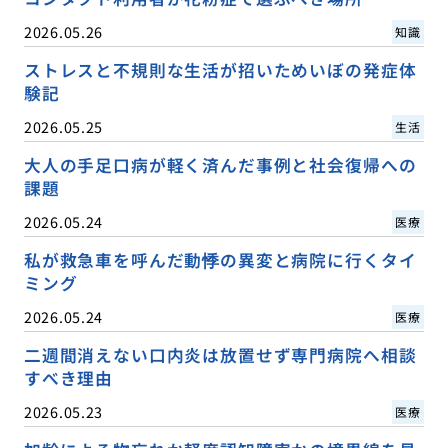
2026.05.26
知識
ストレスと不規則な生活が招いためいぼの発症体
験記
2026.05.25
生活
大人の手足口病が軽く済んだ事例と社会復帰への
課題
2026.05.24
医療
私が救急車を呼んだ動悸の異変と病院に行くタイ
ミング
2026.05.24
医療
二週間消えない口内炎は放置せず専門病院へ相談
すべき理由
2026.05.23
医療