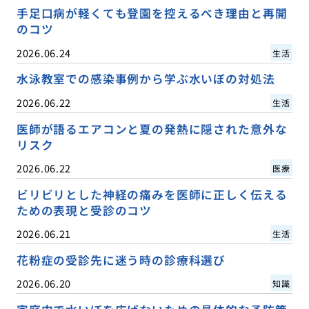
手足口病が軽くても登園を控えるべき理由と再開
のコツ
2026.06.24
生活
水泳教室での感染事例から学ぶ水いぼの対処法
2026.06.22
生活
医師が語るエアコンと夏の発熱に隠された意外な
リスク
2026.06.22
医療
ビリビリとした神経の痛みを医師に正しく伝える
ための表現と受診のコツ
2026.06.21
生活
花粉症の受診先に迷う時の診療科選び
2026.06.20
知識