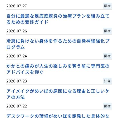
2026.07.27
医療
自分に最適な足底筋膜炎の治療プランを組み立て
るための受診ガイド
2026.07.26
医療
冷房に負けない身体を作るための自律神経強化プ
ログラム
2026.07.24
医療
かかとの痛みが人生の楽しみを奪う前に専門医の
アドバイスを仰ぐ
2026.07.23
知識
アイメイクがめいぼの原因になる理由と正しいケ
アの方法
2026.07.22
医療
デスクワークの環境がめいぼを誘発した具体的な