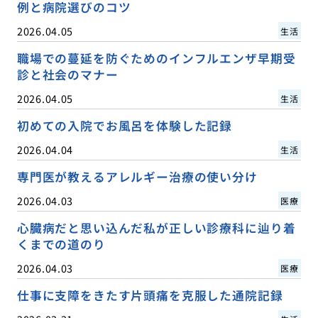
例と病院選びのコツ
2026.04.05
生活
職場での蔓延を防ぐためのインフルエンザ早期受
診と社会のマナー
2026.04.05
生活
初めての入院でお風呂を体験した記録
2026.04.04
生活
専門医が教えるアレルギー治療の使い分け
2026.04.03
医療
心臓病だと思い込んだ私が正しい診療科に辿り着
くまでの道のり
2026.04.03
医療
仕事に支障をきたす片頭痛を克服した通院記録