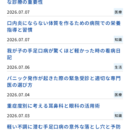
な診療の重要性
2026.07.07
医療
口内炎にならない体質を作るための病院での栄養
指導と習慣
2026.07.07
知識
我が子の手足口病が驚くほど軽かった時の看病日
記
2026.07.06
生活
パニック発作が起きた際の緊急受診と適切な専門
医の選び方
2026.07.04
医療
重症度別に考える耳鼻科と眼科の活用術
2026.07.03
知識
軽い不調に潜む手足口病の意外な落とし穴と予防