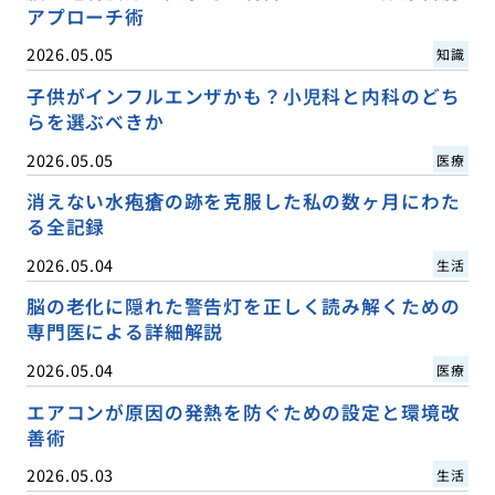
アプローチ術
2026.05.05
知識
子供がインフルエンザかも？小児科と内科のどち
らを選ぶべきか
2026.05.05
医療
消えない水疱瘡の跡を克服した私の数ヶ月にわた
る全記録
2026.05.04
生活
脳の老化に隠れた警告灯を正しく読み解くための
専門医による詳細解説
2026.05.04
医療
エアコンが原因の発熱を防ぐための設定と環境改
善術
2026.05.03
生活