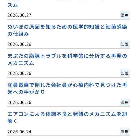
ズム
2026.06.27
医療
めいぼの原因を知るための医学的知識と細菌感染
の仕組み
2026.06.26
知識
まぶたの脂腺トラブルを科学的に分析する再発の
メカニズム
2026.06.26
知識
満員電車で倒れた会社員が心療内科で見つけた再
起への手がかり
2026.06.26
医療
エアコンによる体調不良と発熱のメカニズムを紐
解く
2026.06.24
医療