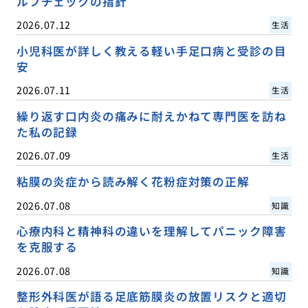
ルフチェックの指針
2026.07.12
生活
小児科医が詳しく教える軽い手足口病と受診の目
安
2026.07.11
生活
繰り返す口内炎の痛みに耐えかねて専門医を訪ね
た私の記録
2026.07.09
生活
粘膜の炎症から読み解く花粉症対策の正解
2026.07.08
知識
心療内科と精神科の違いを理解してパニック障害
を克服する
2026.07.08
知識
整形外科医が語る足底筋膜炎の放置リスクと適切