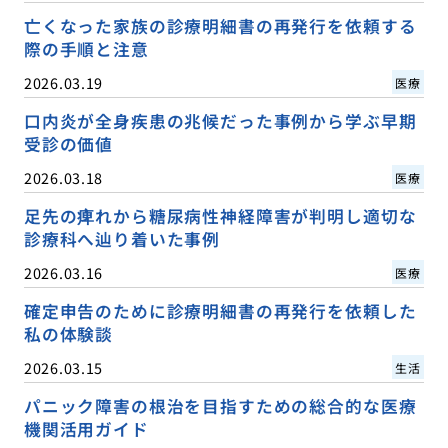
亡くなった家族の診療明細書の再発行を依頼する
際の手順と注意
2026.03.19
医療
口内炎が全身疾患の兆候だった事例から学ぶ早期
受診の価値
2026.03.18
医療
足先の痺れから糖尿病性神経障害が判明し適切な
診療科へ辿り着いた事例
2026.03.16
医療
確定申告のために診療明細書の再発行を依頼した
私の体験談
2026.03.15
生活
パニック障害の根治を目指すための総合的な医療
機関活用ガイド