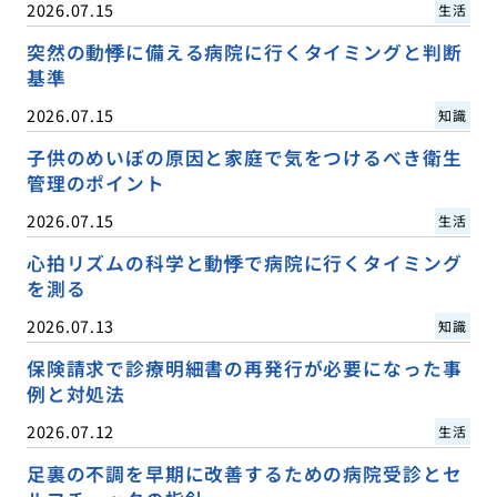
2026.07.15
生活
突然の動悸に備える病院に行くタイミングと判断
基準
2026.07.15
知識
子供のめいぼの原因と家庭で気をつけるべき衛生
管理のポイント
2026.07.15
生活
心拍リズムの科学と動悸で病院に行くタイミング
を測る
2026.07.13
知識
保険請求で診療明細書の再発行が必要になった事
例と対処法
2026.07.12
生活
足裏の不調を早期に改善するための病院受診とセ