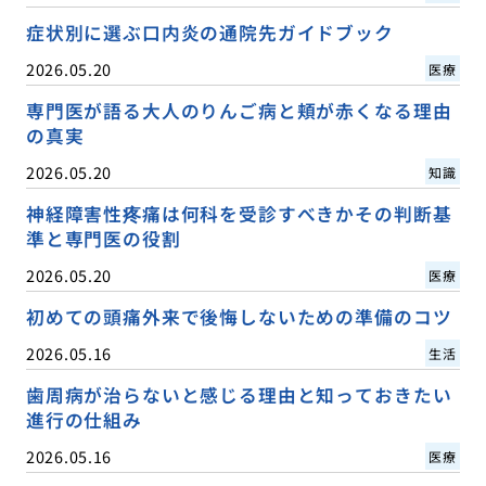
症状別に選ぶ口内炎の通院先ガイドブック
2026.05.20
医療
専門医が語る大人のりんご病と頬が赤くなる理由
の真実
2026.05.20
知識
神経障害性疼痛は何科を受診すべきかその判断基
準と専門医の役割
2026.05.20
医療
初めての頭痛外来で後悔しないための準備のコツ
2026.05.16
生活
歯周病が治らないと感じる理由と知っておきたい
進行の仕組み
2026.05.16
医療