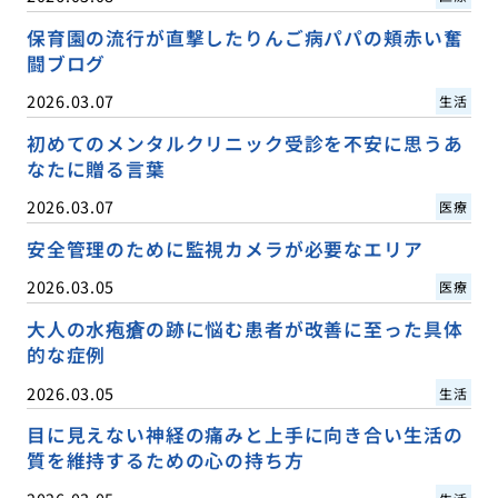
保育園の流行が直撃したりんご病パパの頬赤い奮
闘ブログ
2026.03.07
生活
初めてのメンタルクリニック受診を不安に思うあ
なたに贈る言葉
2026.03.07
医療
安全管理のために監視カメラが必要なエリア
2026.03.05
医療
大人の水疱瘡の跡に悩む患者が改善に至った具体
的な症例
2026.03.05
生活
目に見えない神経の痛みと上手に向き合い生活の
質を維持するための心の持ち方