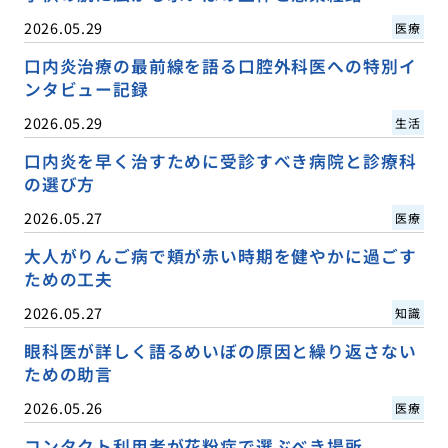
2026.05.29
医療
口内炎治療の最前線を語る口腔外科医への特別イ
ンタビュー記録
2026.05.29
生活
口内炎を早く治すために受診すべき病院と診療科
の選び方
2026.05.27
医療
大人がりんご病で頬が赤い時期を健やかに過ごす
ための工夫
2026.05.27
知識
眼科医が詳しく語るめいぼの原因と繰り返さない
ための助言
2026.05.26
医療
コンタクト利用者が花粉症で選ぶべき場所