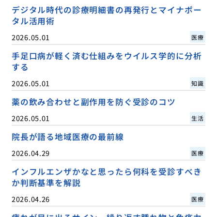
デジタル時代の診療明細書の再発行とマイナポー
タル活用術
2026.05.01
医療
手足口病が軽く済む仕組みをウイルス学的に分析
する
2026.05.01
知識
薬の飲み合わせと副作用を防ぐ受診のコツ
2026.05.01
生活
院長が語る地域医療の最前線
2026.04.29
医療
インフルエンザかなと思ったら何科を受診すべき
か判断基準を解説
2026.04.26
医療