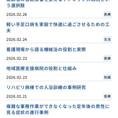
う選択肢
2026.02.26
医療
軽い手足口病を家庭で快適に過ごさせるための工
夫
2026.02.24
生活
看護現場から語る機械浴の役割と実際
2026.02.23
医療
地域医療支援病院の役割と仕組み
2026.02.23
知識
リハビリ病棟での入浴訓練の事例研究
2026.02.21
医療
複雑な事務作業ができなくなった定年後の男性に
見る症状の進行事例