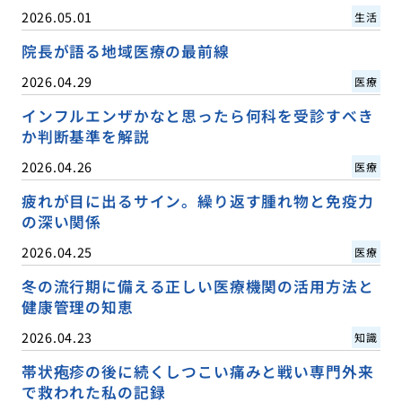
2026.05.01
生活
院長が語る地域医療の最前線
2026.04.29
医療
インフルエンザかなと思ったら何科を受診すべき
か判断基準を解説
2026.04.26
医療
疲れが目に出るサイン。繰り返す腫れ物と免疫力
の深い関係
2026.04.25
医療
冬の流行期に備える正しい医療機関の活用方法と
健康管理の知恵
2026.04.23
知識
帯状疱疹の後に続くしつこい痛みと戦い専門外来
で救われた私の記録