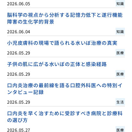
2026.06.05
知識
脳科学の視点から分析する記憶力低下と遂行機能
障害の生化学的背景
2026.06.04
知識
小児皮膚科の現場で語られる水いぼ治療の真実
2026.05.29
医療
子供の肌に広がる水いぼの正体と感染経路
2026.05.29
医療
口内炎治療の最前線を語る口腔外科医への特別イ
ンタビュー記録
2026.05.29
生活
口内炎を早く治すために受診すべき病院と診療科
の選び方
2026.05.27
医療