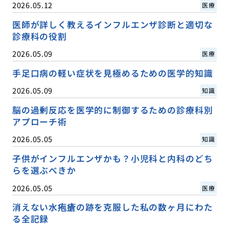
2026.05.12
医療
医師が詳しく教えるインフルエンザ診断と適切な
診療科の役割
2026.05.09
医療
手足口病の軽い症状を見極めるための医学的知識
2026.05.09
知識
脳の過剰反応を医学的に制御するための診療科別
アプローチ術
2026.05.05
知識
子供がインフルエンザかも？小児科と内科のどち
らを選ぶべきか
2026.05.05
医療
消えない水疱瘡の跡を克服した私の数ヶ月にわた
る全記録