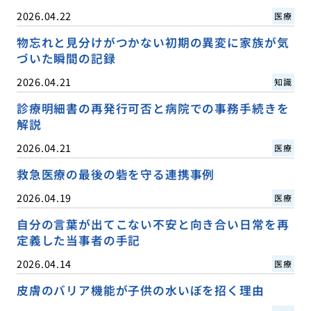
2026.04.22
医療
物忘れと見分けがつかない初期の異変に家族が気
づいた瞬間の記録
2026.04.21
知識
診療明細書の再発行可否と病院での事務手続きを
解説
2026.04.21
医療
救急医療の最後の砦を守る連携事例
2026.04.19
医療
自分の言葉が出てこない不安と向き合い日常を再
定義した当事者の手記
2026.04.14
医療
皮膚のバリア機能が子供の水いぼを招く理由