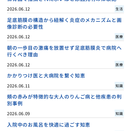
2026.06.12
生活
足底筋膜の構造から紐解く炎症のメカニズムと画
像診断の必要性
2026.06.12
医療
朝の一歩目の激痛を放置せず足底筋膜炎で病院へ
行くべき理由
2026.06.12
医療
かかりつけ医と大病院を繋ぐ知恵
2026.06.11
知識
頬の赤みが特徴的な大人のりんご病と他疾患の判
別事例
2026.06.09
知識
入院中のお風呂を快適に過ごす知恵