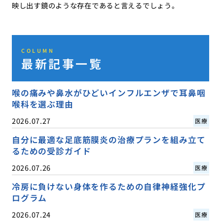
映し出す鏡のような存在であると言えるでしょう。
COLUMN
最新記事一覧
喉の痛みや鼻水がひどいインフルエンザで耳鼻咽
喉科を選ぶ理由
2026.07.27
医療
自分に最適な足底筋膜炎の治療プランを組み立て
るための受診ガイド
2026.07.26
医療
冷房に負けない身体を作るための自律神経強化プ
ログラム
2026.07.24
医療