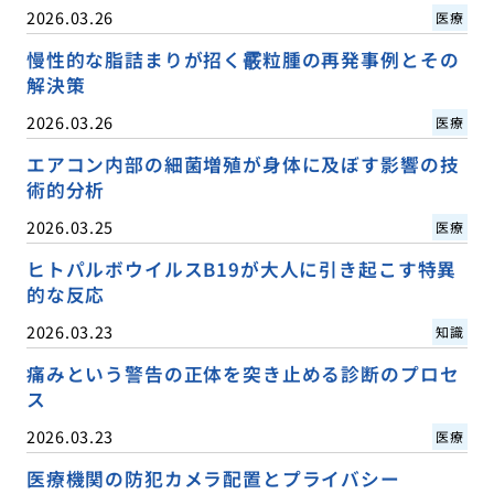
2026.03.26
医療
慢性的な脂詰まりが招く霰粒腫の再発事例とその
解決策
2026.03.26
医療
エアコン内部の細菌増殖が身体に及ぼす影響の技
術的分析
2026.03.25
医療
ヒトパルボウイルスB19が大人に引き起こす特異
的な反応
2026.03.23
知識
痛みという警告の正体を突き止める診断のプロセ
ス
2026.03.23
医療
医療機関の防犯カメラ配置とプライバシー