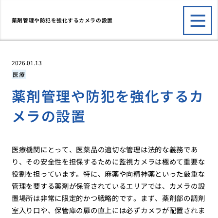
薬剤管理や防犯を強化するカメラの設置
2026.01.13
医療
薬剤管理や防犯を強化するカ
メラの設置
医療機関にとって、医薬品の適切な管理は法的な義務であ
り、その安全性を担保するために監視カメラは極めて重要な
役割を担っています。特に、麻薬や向精神薬といった厳重な
管理を要する薬剤が保管されているエリアでは、カメラの設
置場所は非常に限定的かつ戦略的です。まず、薬剤部の調剤
室入り口や、保管庫の扉の直上には必ずカメラが配置されま