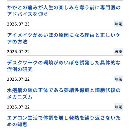
かかとの痛みが人生の楽しみを奪う前に専門医の
アドバイスを仰ぐ
2026.07.23
知識
アイメイクがめいぼの原因になる理由と正しいケ
アの方法
2026.07.22
医療
デスクワークの環境がめいぼを誘発した具体的な
症例の研究
2026.07.22
知識
水疱瘡の跡の正体である萎縮性瘢痕と細胞修復の
メカニズム
2026.07.22
知識
エアコン生活で体調を崩し発熱を繰り返さないた
めの知恵