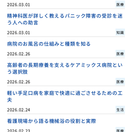
2026.03.01
医療
精神科医が詳しく教えるパニック障害の受診を迷
う人への助言
2026.03.01
知識
病院のお風呂の仕組みと種類を知る
2026.02.26
医療
高齢者の長期療養を支えるケアミックス病院とい
う選択肢
2026.02.26
医療
軽い手足口病を家庭で快適に過ごさせるための工
夫
2026.02.24
生活
看護現場から語る機械浴の役割と実際
2026.02.23
医療