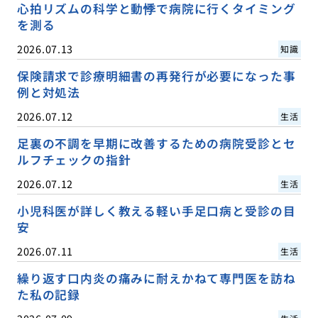
心拍リズムの科学と動悸で病院に行くタイミング
を測る
2026.07.13
知識
保険請求で診療明細書の再発行が必要になった事
例と対処法
2026.07.12
生活
足裏の不調を早期に改善するための病院受診とセ
ルフチェックの指針
2026.07.12
生活
小児科医が詳しく教える軽い手足口病と受診の目
安
2026.07.11
生活
繰り返す口内炎の痛みに耐えかねて専門医を訪ね
た私の記録