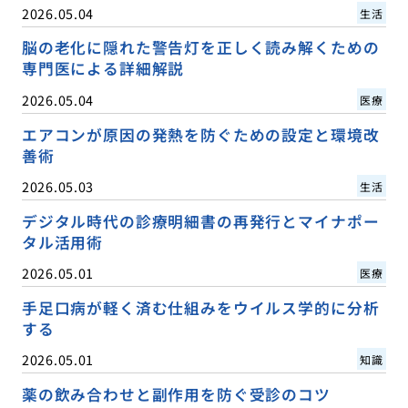
2026.05.04
生活
脳の老化に隠れた警告灯を正しく読み解くための
専門医による詳細解説
2026.05.04
医療
エアコンが原因の発熱を防ぐための設定と環境改
善術
2026.05.03
生活
デジタル時代の診療明細書の再発行とマイナポー
タル活用術
2026.05.01
医療
手足口病が軽く済む仕組みをウイルス学的に分析
する
2026.05.01
知識
薬の飲み合わせと副作用を防ぐ受診のコツ