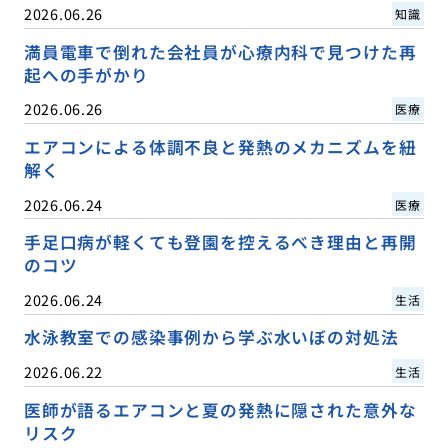
2026.06.26
知識
満員電車で倒れた会社員が心療内科で見つけた再
起への手がかり
2026.06.26
医療
エアコンによる体調不良と発熱のメカニズムを紐
解く
2026.06.24
医療
手足口病が軽くても登園を控えるべき理由と再開
のコツ
2026.06.24
生活
水泳教室での感染事例から学ぶ水いぼの対処法
2026.06.22
生活
医師が語るエアコンと夏の発熱に隠された意外な
リスク