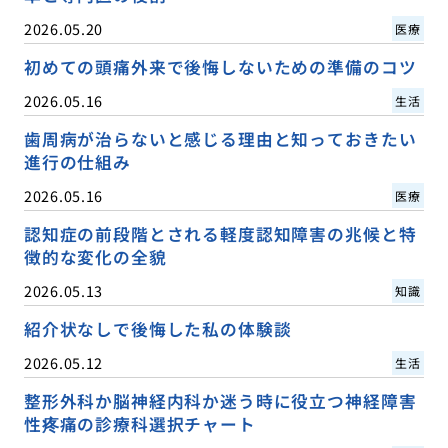
2026.05.20
医療
初めての頭痛外来で後悔しないための準備のコツ
2026.05.16
生活
歯周病が治らないと感じる理由と知っておきたい
進行の仕組み
2026.05.16
医療
認知症の前段階とされる軽度認知障害の兆候と特
徴的な変化の全貌
2026.05.13
知識
紹介状なしで後悔した私の体験談
2026.05.12
生活
整形外科か脳神経内科か迷う時に役立つ神経障害
性疼痛の診療科選択チャート