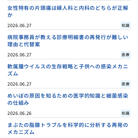
女性特有の片頭痛は婦人科と内科のどちらが正解
か
2026.06.27
知識
病院事務員が教える診療明細書の再発行が難しい
理由と代替案
2026.06.27
医療
軟属腫ウイルスの生存戦略と子供への感染メカニ
ズム
2026.06.27
医療
めいぼの原因を知るための医学的知識と細菌感染
の仕組み
2026.06.26
知識
まぶたの脂腺トラブルを科学的に分析する再発の
メカニズム