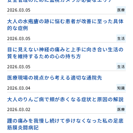
2026.03.05
医療
大人の水疱瘡の跡に悩む患者が改善に至った具体
的な症例
2026.03.05
生活
目に見えない神経の痛みと上手に向き合い生活の
質を維持するための心の持ち方
2026.03.05
生活
医療現場の視点から考える適切な通院先
2026.03.04
知識
大人のりんご病で頬が赤くなる症状と原因の解説
2026.03.02
医療
踵の痛みを我慢し続けて歩けなくなった私の足底
筋膜炎闘病記