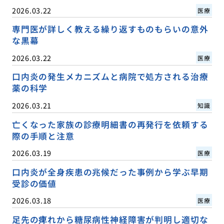
2026.03.22
医療
専門医が詳しく教える繰り返すものもらいの意外
な黒幕
2026.03.22
医療
口内炎の発生メカニズムと病院で処方される治療
薬の科学
2026.03.21
知識
亡くなった家族の診療明細書の再発行を依頼する
際の手順と注意
2026.03.19
医療
口内炎が全身疾患の兆候だった事例から学ぶ早期
受診の価値
2026.03.18
医療
足先の痺れから糖尿病性神経障害が判明し適切な