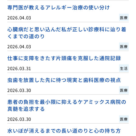
専門医が教えるアレルギー治療の使い分け
2026.04.03
医療
心臓病だと思い込んだ私が正しい診療科に辿り着
くまでの道のり
2026.04.03
医療
仕事に支障をきたす片頭痛を克服した通院記録
2026.03.31
生活
虫歯を放置した先に待つ現実と歯科医療の視点
2026.03.30
医療
患者の負担を最小限に抑えるケアミックス病院の
真髄を追求する
2026.03.30
医療
水いぼが消えるまでの長い道のりと心の持ち方