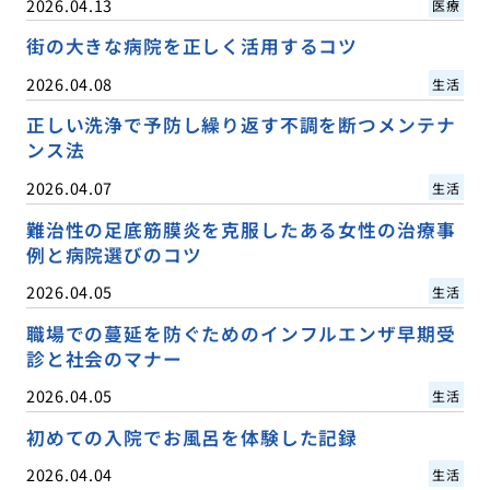
2026.04.13
医療
街の大きな病院を正しく活用するコツ
2026.04.08
生活
正しい洗浄で予防し繰り返す不調を断つメンテナ
ンス法
2026.04.07
生活
難治性の足底筋膜炎を克服したある女性の治療事
例と病院選びのコツ
2026.04.05
生活
職場での蔓延を防ぐためのインフルエンザ早期受
診と社会のマナー
2026.04.05
生活
初めての入院でお風呂を体験した記録
2026.04.04
生活