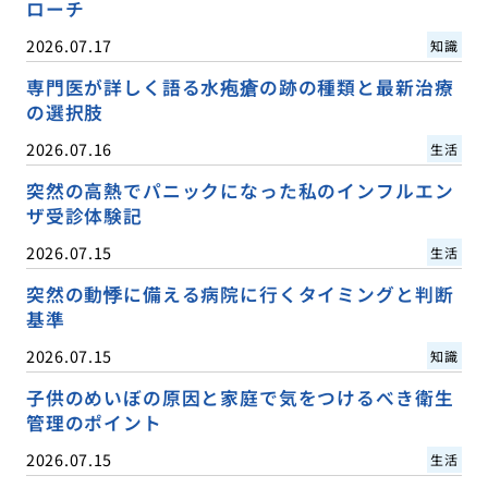
ローチ
2026.07.17
知識
専門医が詳しく語る水疱瘡の跡の種類と最新治療
の選択肢
2026.07.16
生活
突然の高熱でパニックになった私のインフルエン
ザ受診体験記
2026.07.15
生活
突然の動悸に備える病院に行くタイミングと判断
基準
2026.07.15
知識
子供のめいぼの原因と家庭で気をつけるべき衛生
管理のポイント
2026.07.15
生活