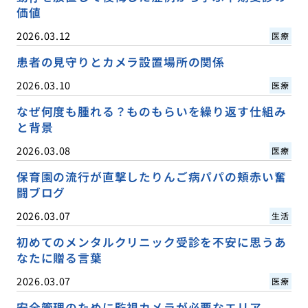
価値
2026.03.12
医療
患者の見守りとカメラ設置場所の関係
2026.03.10
医療
なぜ何度も腫れる？ものもらいを繰り返す仕組み
と背景
2026.03.08
医療
保育園の流行が直撃したりんご病パパの頬赤い奮
闘ブログ
2026.03.07
生活
初めてのメンタルクリニック受診を不安に思うあ
なたに贈る言葉
2026.03.07
医療
安全管理のために監視カメラが必要なエリア