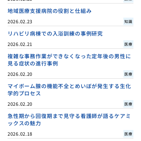
地域医療支援病院の役割と仕組み
2026.02.23
知識
リハビリ病棟での入浴訓練の事例研究
2026.02.21
医療
複雑な事務作業ができなくなった定年後の男性に
見る症状の進行事例
2026.02.20
医療
マイボーム腺の機能不全とめいぼが発生する生化
学的プロセス
2026.02.20
医療
急性期から回復期まで見守る看護師が語るケアミ
ックスの魅力
2026.02.18
医療