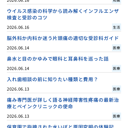
ウイルス感染の科学から読み解くインフルエンザ
検査と受診のコツ
2026.06.16
生活
脳外科か内科か迷う片頭痛の適切な受診科ガイド
2026.06.14
医療
鼻水と目のかゆみで眼科と耳鼻科を巡った話
2026.06.14
医療
入れ歯相談の前に知りたい種類と費用？
2026.06.13
医療
痛み専門医が詳しく語る神経障害性疼痛の最新治
療とペインクリニックの使命
2026.06.13
医療
保育園で指摘された水いぼと原因究明の体験記