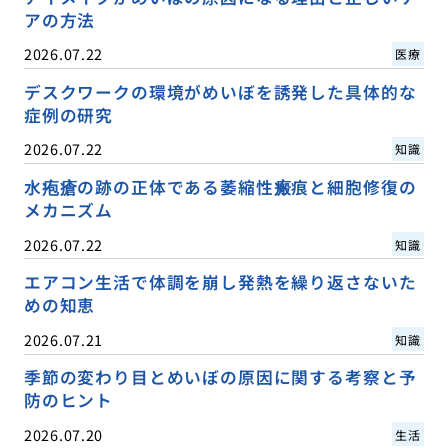
アの方法
2026.07.22
医療
デスクワークの環境がめいぼを誘発した具体的な
症例の研究
2026.07.22
知識
水疱瘡の跡の正体である萎縮性瘢痕と細胞修復の
メカニズム
2026.07.22
知識
エアコン生活で体調を崩し発熱を繰り返さないた
めの知恵
2026.07.21
知識
季節の変わり目とめいぼの原因に関する考察と予
防のヒント
2026.07.20
生活