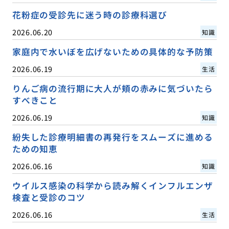
花粉症の受診先に迷う時の診療科選び
2026.06.20
知識
家庭内で水いぼを広げないための具体的な予防策
2026.06.19
生活
りんご病の流行期に大人が頬の赤みに気づいたら
すべきこと
2026.06.19
知識
紛失した診療明細書の再発行をスムーズに進める
ための知恵
2026.06.16
知識
ウイルス感染の科学から読み解くインフルエンザ
検査と受診のコツ
2026.06.16
生活