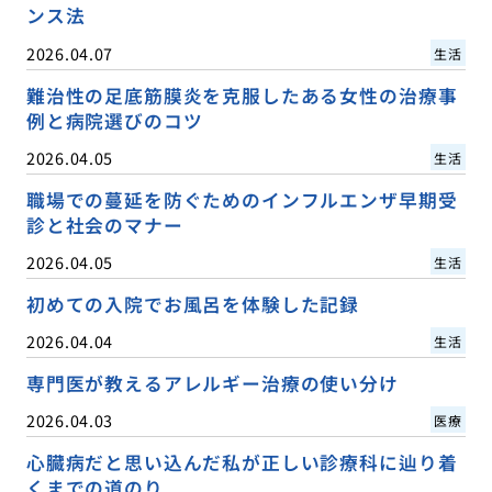
ンス法
2026.04.07
生活
難治性の足底筋膜炎を克服したある女性の治療事
例と病院選びのコツ
2026.04.05
生活
職場での蔓延を防ぐためのインフルエンザ早期受
診と社会のマナー
2026.04.05
生活
初めての入院でお風呂を体験した記録
2026.04.04
生活
専門医が教えるアレルギー治療の使い分け
2026.04.03
医療
心臓病だと思い込んだ私が正しい診療科に辿り着
くまでの道のり