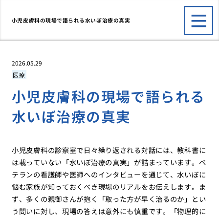
小児皮膚科の現場で語られる水いぼ治療の真実
2026.05.29
医療
小児皮膚科の現場で語られる
水いぼ治療の真実
小児皮膚科の診察室で日々繰り返される対話には、教科書に
は載っていない「水いぼ治療の真実」が詰まっています。ベ
テランの看護師や医師へのインタビューを通じて、水いぼに
悩む家族が知っておくべき現場のリアルをお伝えします。ま
ず、多くの親御さんが抱く「取った方が早く治るのか」とい
う問いに対し、現場の答えは意外にも慎重です。「物理的に