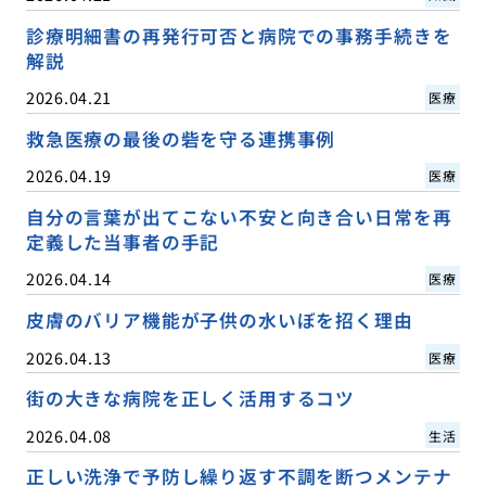
診療明細書の再発行可否と病院での事務手続きを
解説
2026.04.21
医療
救急医療の最後の砦を守る連携事例
2026.04.19
医療
自分の言葉が出てこない不安と向き合い日常を再
定義した当事者の手記
2026.04.14
医療
皮膚のバリア機能が子供の水いぼを招く理由
2026.04.13
医療
街の大きな病院を正しく活用するコツ
2026.04.08
生活
正しい洗浄で予防し繰り返す不調を断つメンテナ