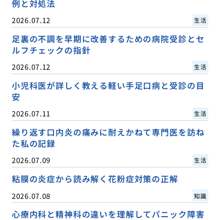
例と対処法
2026.07.12
生活
足裏の不調を早期に改善するための病院受診とセ
ルフチェックの指針
2026.07.12
生活
小児科医が詳しく教える軽い手足口病と受診の目
安
2026.07.11
生活
繰り返す口内炎の痛みに耐えかねて専門医を訪ね
た私の記録
2026.07.09
生活
粘膜の炎症から読み解く花粉症対策の正解
2026.07.08
知識
心療内科と精神科の違いを理解してパニック障害