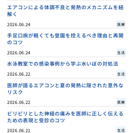
エアコンによる体調不良と発熱のメカニズムを紐
解く
2026.06.24
医療
手足口病が軽くても登園を控えるべき理由と再開
のコツ
2026.06.24
生活
水泳教室での感染事例から学ぶ水いぼの対処法
2026.06.22
生活
医師が語るエアコンと夏の発熱に隠された意外な
リスク
2026.06.22
医療
ビリビリとした神経の痛みを医師に正しく伝える
ための表現と受診のコツ
2026.06.21
生活