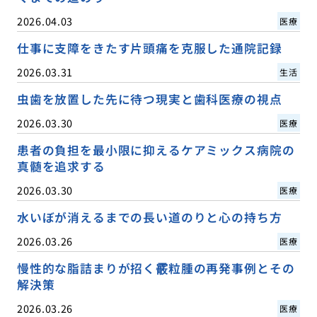
2026.04.03
医療
仕事に支障をきたす片頭痛を克服した通院記録
2026.03.31
生活
虫歯を放置した先に待つ現実と歯科医療の視点
2026.03.30
医療
患者の負担を最小限に抑えるケアミックス病院の
真髄を追求する
2026.03.30
医療
水いぼが消えるまでの長い道のりと心の持ち方
2026.03.26
医療
慢性的な脂詰まりが招く霰粒腫の再発事例とその
解決策
2026.03.26
医療