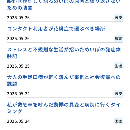
眼科医が詳しく語るめいぼの原因と繰り返さない
ための助言
2026.05.26
医療
コンタクト利用者が花粉症で選ぶべき場所
2026.05.26
知識
ストレスと不規則な生活が招いためいぼの発症体
験記
2026.05.25
生活
大人の手足口病が軽く済んだ事例と社会復帰への
課題
2026.05.24
医療
私が救急車を呼んだ動悸の異変と病院に行くタイ
ミング
2026.05.24
医療