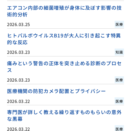
エアコン内部の細菌増殖が身体に及ぼす影響の技
術的分析
2026.03.25
医療
ヒトパルボウイルスB19が大人に引き起こす特異
的な反応
2026.03.23
知識
痛みという警告の正体を突き止める診断のプロセ
ス
2026.03.23
医療
医療機関の防犯カメラ配置とプライバシー
2026.03.22
医療
専門医が詳しく教える繰り返すものもらいの意外
な黒幕
2026.03.22
医療