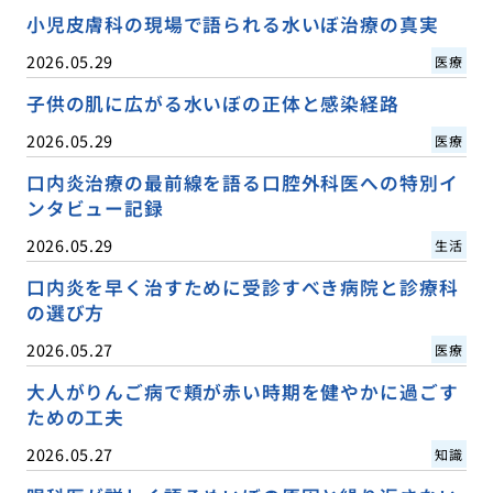
小児皮膚科の現場で語られる水いぼ治療の真実
2026.05.29
医療
子供の肌に広がる水いぼの正体と感染経路
2026.05.29
医療
口内炎治療の最前線を語る口腔外科医への特別イ
ンタビュー記録
2026.05.29
生活
口内炎を早く治すために受診すべき病院と診療科
の選び方
2026.05.27
医療
大人がりんご病で頬が赤い時期を健やかに過ごす
ための工夫
2026.05.27
知識