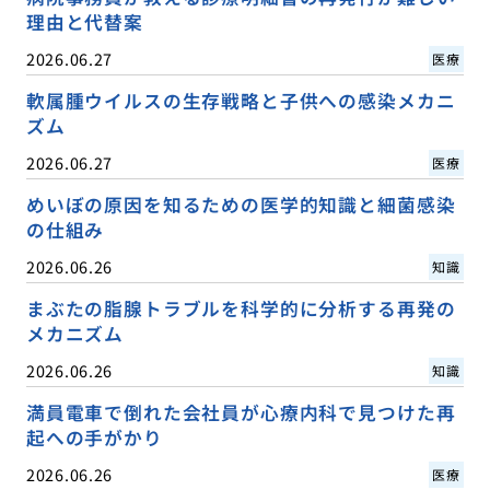
理由と代替案
2026.06.27
医療
軟属腫ウイルスの生存戦略と子供への感染メカニ
ズム
2026.06.27
医療
めいぼの原因を知るための医学的知識と細菌感染
の仕組み
2026.06.26
知識
まぶたの脂腺トラブルを科学的に分析する再発の
メカニズム
2026.06.26
知識
満員電車で倒れた会社員が心療内科で見つけた再
起への手がかり
2026.06.26
医療