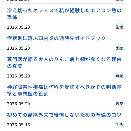
冷え切ったオフィスで私が経験したエアコン熱の
恐怖
2026.05.20
生活
症状別に選ぶ口内炎の通院先ガイドブック
2026.05.20
医療
専門医が語る大人のりんご病と頬が赤くなる理由
の真実
2026.05.20
知識
神経障害性疼痛は何科を受診すべきかその判断基
準と専門医の役割
2026.05.20
医療
初めての頭痛外来で後悔しないための準備のコツ
2026.05.16
生活