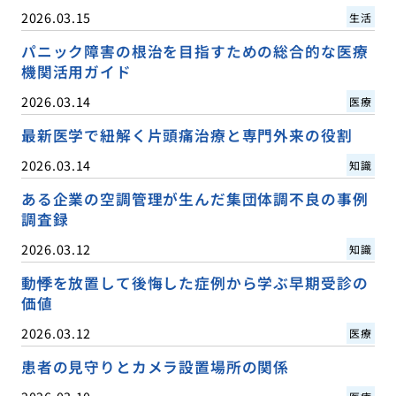
2026.03.15
生活
パニック障害の根治を目指すための総合的な医療
機関活用ガイド
2026.03.14
医療
最新医学で紐解く片頭痛治療と専門外来の役割
2026.03.14
知識
ある企業の空調管理が生んだ集団体調不良の事例
調査録
2026.03.12
知識
動悸を放置して後悔した症例から学ぶ早期受診の
価値
2026.03.12
医療
患者の見守りとカメラ設置場所の関係