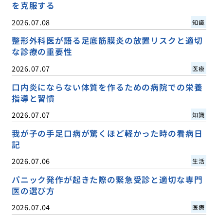
を克服する
2026.07.08
知識
整形外科医が語る足底筋膜炎の放置リスクと適切
な診療の重要性
2026.07.07
医療
口内炎にならない体質を作るための病院での栄養
指導と習慣
2026.07.07
知識
我が子の手足口病が驚くほど軽かった時の看病日
記
2026.07.06
生活
パニック発作が起きた際の緊急受診と適切な専門
医の選び方
2026.07.04
医療