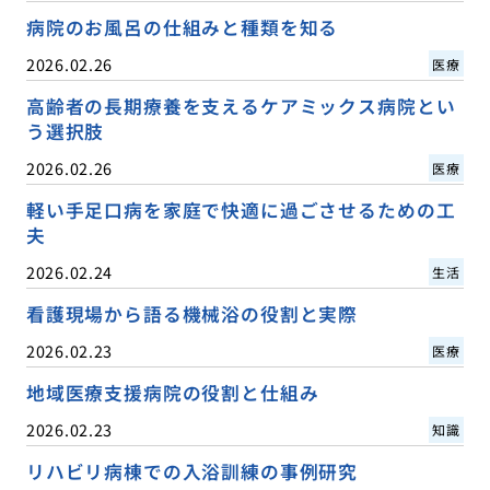
病院のお風呂の仕組みと種類を知る
2026.02.26
医療
高齢者の長期療養を支えるケアミックス病院とい
う選択肢
2026.02.26
医療
軽い手足口病を家庭で快適に過ごさせるための工
夫
2026.02.24
生活
看護現場から語る機械浴の役割と実際
2026.02.23
医療
地域医療支援病院の役割と仕組み
2026.02.23
知識
リハビリ病棟での入浴訓練の事例研究