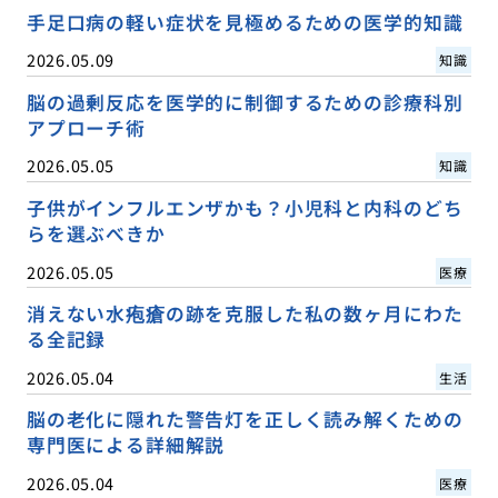
手足口病の軽い症状を見極めるための医学的知識
2026.05.09
知識
脳の過剰反応を医学的に制御するための診療科別
アプローチ術
2026.05.05
知識
子供がインフルエンザかも？小児科と内科のどち
らを選ぶべきか
2026.05.05
医療
消えない水疱瘡の跡を克服した私の数ヶ月にわた
る全記録
2026.05.04
生活
脳の老化に隠れた警告灯を正しく読み解くための
専門医による詳細解説
2026.05.04
医療