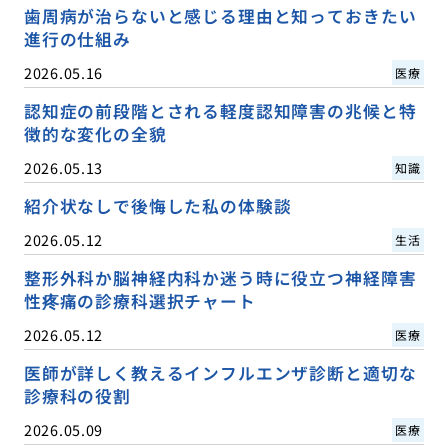
歯周病が治らないと感じる理由と知っておきたい
進行の仕組み
2026.05.16
医療
認知症の前段階とされる軽度認知障害の兆候と特
徴的な変化の全貌
2026.05.13
知識
紹介状なしで後悔した私の体験談
2026.05.12
生活
整形外科か脳神経内科か迷う時に役立つ神経障害
性疼痛の診療科選択チャート
2026.05.12
医療
医師が詳しく教えるインフルエンザ診断と適切な
診療科の役割
2026.05.09
医療