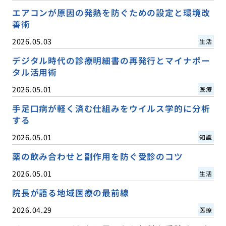
エアコンが原因の発熱を防ぐための設定と環境改
善術
2026.05.03
生活
デジタル時代の診療明細書の再発行とマイナポー
タル活用術
2026.05.01
医療
手足口病が軽く済む仕組みをウイルス学的に分析
する
2026.05.01
知識
薬の飲み合わせと副作用を防ぐ受診のコツ
2026.05.01
生活
院長が語る地域医療の最前線
2026.04.29
医療