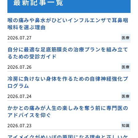
最新記事一覧
喉の痛みや鼻水がひどいインフルエンザで耳鼻咽
喉科を選ぶ理由
2026.07.27
医療
自分に最適な足底筋膜炎の治療プランを組み立て
るための受診ガイド
2026.07.26
医療
冷房に負けない身体を作るための自律神経強化プ
ログラム
2026.07.24
医療
かかとの痛みが人生の楽しみを奪う前に専門医の
アドバイスを仰ぐ
2026.07.23
知識
アイメイクがめいぼの原因になる理由と正しいケ