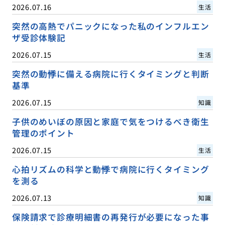
2026.07.16
生活
突然の高熱でパニックになった私のインフルエン
ザ受診体験記
2026.07.15
生活
突然の動悸に備える病院に行くタイミングと判断
基準
2026.07.15
知識
子供のめいぼの原因と家庭で気をつけるべき衛生
管理のポイント
2026.07.15
生活
心拍リズムの科学と動悸で病院に行くタイミング
を測る
2026.07.13
知識
保険請求で診療明細書の再発行が必要になった事