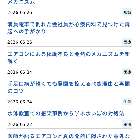
メカニズム
2026.06.26
知識
満員電車で倒れた会社員が心療内科で見つけた再
起への手がかり
2026.06.26
医療
エアコンによる体調不良と発熱のメカニズムを紐
解く
2026.06.24
医療
手足口病が軽くても登園を控えるべき理由と再開
のコツ
2026.06.24
生活
水泳教室での感染事例から学ぶ水いぼの対処法
2026.06.22
生活
医師が語るエアコンと夏の発熱に隠された意外な