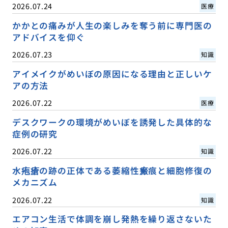
2026.07.24
医療
かかとの痛みが人生の楽しみを奪う前に専門医の
アドバイスを仰ぐ
2026.07.23
知識
アイメイクがめいぼの原因になる理由と正しいケ
アの方法
2026.07.22
医療
デスクワークの環境がめいぼを誘発した具体的な
症例の研究
2026.07.22
知識
水疱瘡の跡の正体である萎縮性瘢痕と細胞修復の
メカニズム
2026.07.22
知識
エアコン生活で体調を崩し発熱を繰り返さないた