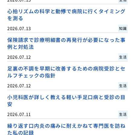
心拍リズムの科学と動悸で病院に行くタイミング
を測る
2026.07.13
知識
保険請求で診療明細書の再発行が必要になった事
例と対処法
2026.07.12
生活
足裏の不調を早期に改善するための病院受診とセ
ルフチェックの指針
2026.07.12
生活
小児科医が詳しく教える軽い手足口病と受診の目
安
2026.07.11
生活
繰り返す口内炎の痛みに耐えかねて専門医を訪ね
た私の記録