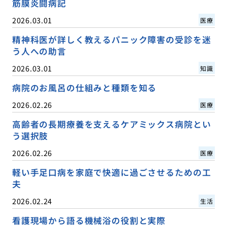
筋膜炎闘病記
2026.03.01
医療
精神科医が詳しく教えるパニック障害の受診を迷
う人への助言
2026.03.01
知識
病院のお風呂の仕組みと種類を知る
2026.02.26
医療
高齢者の長期療養を支えるケアミックス病院とい
う選択肢
2026.02.26
医療
軽い手足口病を家庭で快適に過ごさせるための工
夫
2026.02.24
生活
看護現場から語る機械浴の役割と実際