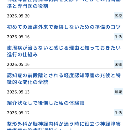
準と専門医の役割
2026.05.20
医療
初めての頭痛外来で後悔しないための準備のコツ
2026.05.16
生活
歯周病が治らないと感じる理由と知っておきたい
進行の仕組み
2026.05.16
医療
認知症の前段階とされる軽度認知障害の兆候と特
徴的な変化の全貌
2026.05.13
知識
紹介状なしで後悔した私の体験談
2026.05.12
生活
整形外科か脳神経内科か迷う時に役立つ神経障害