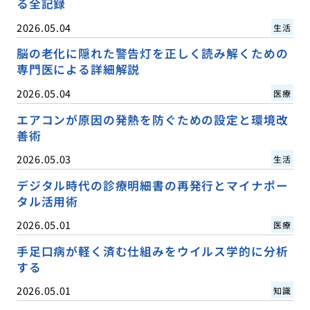
る全記録
2026.05.04
生活
脳の老化に隠れた警告灯を正しく読み解くための
専門医による詳細解説
2026.05.04
医療
エアコンが原因の発熱を防ぐための設定と環境改
善術
2026.05.03
生活
デジタル時代の診療明細書の再発行とマイナポー
タル活用術
2026.05.01
医療
手足口病が軽く済む仕組みをウイルス学的に分析
する
2026.05.01
知識