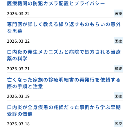
医療機関の防犯カメラ配置とプライバシー
2026.03.22
医療
専門医が詳しく教える繰り返すものもらいの意外
な黒幕
2026.03.22
医療
口内炎の発生メカニズムと病院で処方される治療
薬の科学
2026.03.21
知識
亡くなった家族の診療明細書の再発行を依頼する
際の手順と注意
2026.03.19
医療
口内炎が全身疾患の兆候だった事例から学ぶ早期
受診の価値
2026.03.18
医療