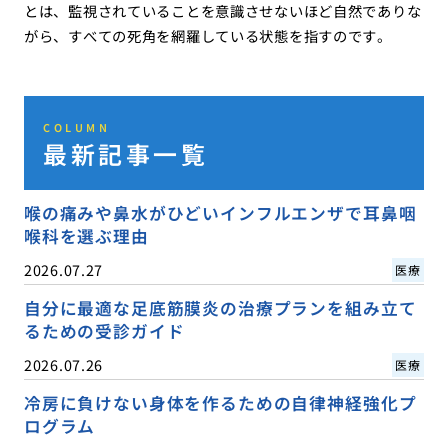
とは、監視されていることを意識させないほど自然でありな
がら、すべての死角を網羅している状態を指すのです。
COLUMN
最新記事一覧
喉の痛みや鼻水がひどいインフルエンザで耳鼻咽
喉科を選ぶ理由
2026.07.27
医療
自分に最適な足底筋膜炎の治療プランを組み立て
るための受診ガイド
2026.07.26
医療
冷房に負けない身体を作るための自律神経強化プ
ログラム