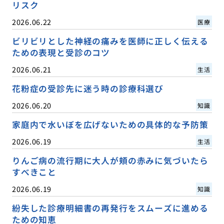
リスク
2026.06.22
医療
ビリビリとした神経の痛みを医師に正しく伝える
ための表現と受診のコツ
2026.06.21
生活
花粉症の受診先に迷う時の診療科選び
2026.06.20
知識
家庭内で水いぼを広げないための具体的な予防策
2026.06.19
生活
りんご病の流行期に大人が頬の赤みに気づいたら
すべきこと
2026.06.19
知識
紛失した診療明細書の再発行をスムーズに進める
ための知恵