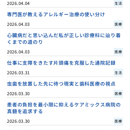
2026.04.04
生活
専門医が教えるアレルギー治療の使い分け
2026.04.03
医療
心臓病だと思い込んだ私が正しい診療科に辿り着
くまでの道のり
2026.04.03
医療
仕事に支障をきたす片頭痛を克服した通院記録
2026.03.31
生活
虫歯を放置した先に待つ現実と歯科医療の視点
2026.03.30
医療
患者の負担を最小限に抑えるケアミックス病院の
真髄を追求する
2026.03.30
医療