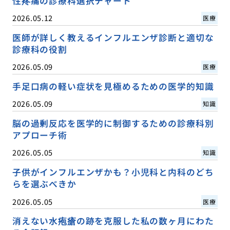
性疼痛の診療科選択チャート
2026.05.12
医療
医師が詳しく教えるインフルエンザ診断と適切な
診療科の役割
2026.05.09
医療
手足口病の軽い症状を見極めるための医学的知識
2026.05.09
知識
脳の過剰反応を医学的に制御するための診療科別
アプローチ術
2026.05.05
知識
子供がインフルエンザかも？小児科と内科のどち
らを選ぶべきか
2026.05.05
医療
消えない水疱瘡の跡を克服した私の数ヶ月にわた