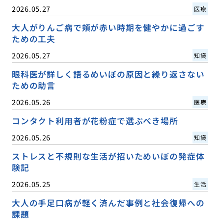
2026.05.27
医療
大人がりんご病で頬が赤い時期を健やかに過ごす
ための工夫
2026.05.27
知識
眼科医が詳しく語るめいぼの原因と繰り返さない
ための助言
2026.05.26
医療
コンタクト利用者が花粉症で選ぶべき場所
2026.05.26
知識
ストレスと不規則な生活が招いためいぼの発症体
験記
2026.05.25
生活
大人の手足口病が軽く済んだ事例と社会復帰への
課題