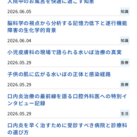
入院中のお風呂を快適に過ごす知恵
2026.06.05
知識
脳科学の視点から分析する記憶力低下と遂行機能
障害の生化学的背景
2026.06.04
知識
小児皮膚科の現場で語られる水いぼ治療の真実
2026.05.29
医療
子供の肌に広がる水いぼの正体と感染経路
2026.05.29
医療
口内炎治療の最前線を語る口腔外科医への特別イ
ンタビュー記録
2026.05.29
生活
口内炎を早く治すために受診すべき病院と診療科
の選び方