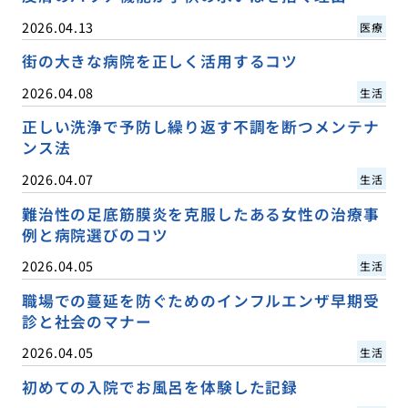
2026.04.13
医療
街の大きな病院を正しく活用するコツ
2026.04.08
生活
正しい洗浄で予防し繰り返す不調を断つメンテナ
ンス法
2026.04.07
生活
難治性の足底筋膜炎を克服したある女性の治療事
例と病院選びのコツ
2026.04.05
生活
職場での蔓延を防ぐためのインフルエンザ早期受
診と社会のマナー
2026.04.05
生活
初めての入院でお風呂を体験した記録