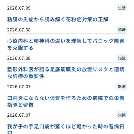
2026.07.09
生活
粘膜の炎症から読み解く花粉症対策の正解
2026.07.08
知識
心療内科と精神科の違いを理解してパニック障害
を克服する
2026.07.08
知識
整形外科医が語る足底筋膜炎の放置リスクと適切
な診療の重要性
2026.07.07
医療
口内炎にならない体質を作るための病院での栄養
指導と習慣
2026.07.07
知識
我が子の手足口病が驚くほど軽かった時の看病日
記