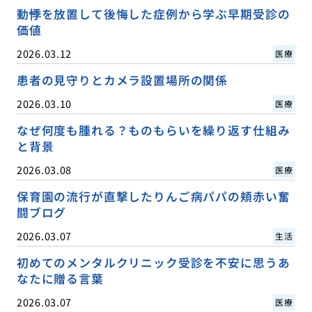
動悸を放置して後悔した症例から学ぶ早期受診の
価値
2026.03.12
医療
患者の見守りとカメラ設置場所の関係
2026.03.10
医療
なぜ何度も腫れる？ものもらいを繰り返す仕組み
と背景
2026.03.08
医療
保育園の流行が直撃したりんご病パパの頬赤い奮
闘ブログ
2026.03.07
生活
初めてのメンタルクリニック受診を不安に思うあ
なたに贈る言葉
2026.03.07
医療