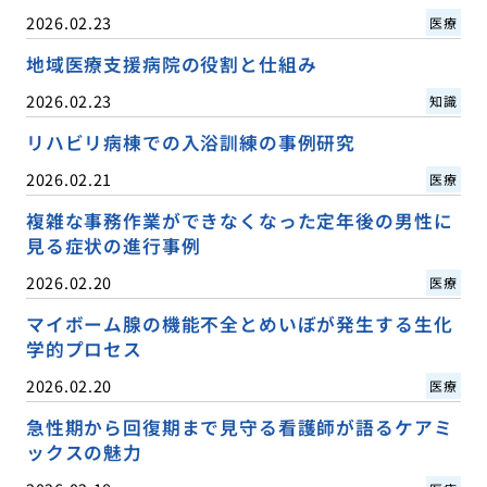
2026.02.23
医療
地域医療支援病院の役割と仕組み
2026.02.23
知識
リハビリ病棟での入浴訓練の事例研究
2026.02.21
医療
複雑な事務作業ができなくなった定年後の男性に
見る症状の進行事例
2026.02.20
医療
マイボーム腺の機能不全とめいぼが発生する生化
学的プロセス
2026.02.20
医療
急性期から回復期まで見守る看護師が語るケアミ
ックスの魅力