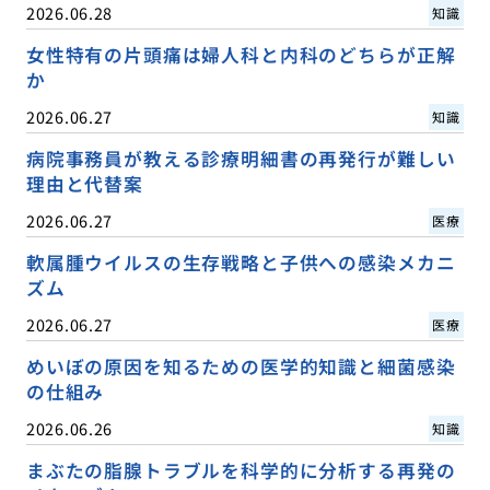
2026.06.28
知識
女性特有の片頭痛は婦人科と内科のどちらが正解
か
2026.06.27
知識
病院事務員が教える診療明細書の再発行が難しい
理由と代替案
2026.06.27
医療
軟属腫ウイルスの生存戦略と子供への感染メカニ
ズム
2026.06.27
医療
めいぼの原因を知るための医学的知識と細菌感染
の仕組み
2026.06.26
知識
まぶたの脂腺トラブルを科学的に分析する再発の