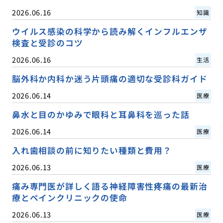
2026.06.16
知識
ウイルス感染の科学から読み解くインフルエンザ
検査と受診のコツ
2026.06.16
生活
脳外科か内科か迷う片頭痛の適切な受診科ガイド
2026.06.14
医療
鼻水と目のかゆみで眼科と耳鼻科を巡った話
2026.06.14
医療
入れ歯相談の前に知りたい種類と費用？
2026.06.13
医療
痛み専門医が詳しく語る神経障害性疼痛の最新治
療とペインクリニックの使命
2026.06.13
医療