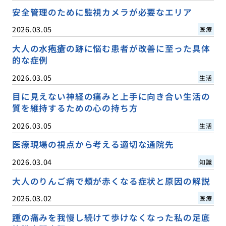
安全管理のために監視カメラが必要なエリア
2026.03.05
医療
大人の水疱瘡の跡に悩む患者が改善に至った具体
的な症例
2026.03.05
生活
目に見えない神経の痛みと上手に向き合い生活の
質を維持するための心の持ち方
2026.03.05
生活
医療現場の視点から考える適切な通院先
2026.03.04
知識
大人のりんご病で頬が赤くなる症状と原因の解説
2026.03.02
医療
踵の痛みを我慢し続けて歩けなくなった私の足底