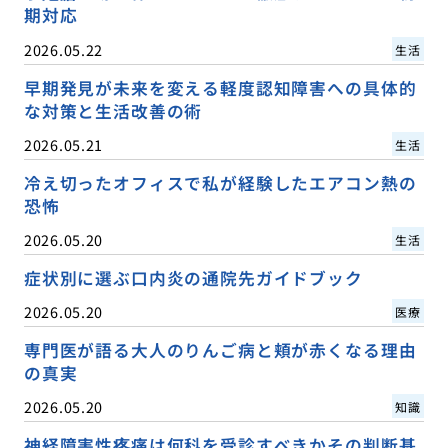
期対応
2026.05.22
生活
早期発見が未来を変える軽度認知障害への具体的
な対策と生活改善の術
2026.05.21
生活
冷え切ったオフィスで私が経験したエアコン熱の
恐怖
2026.05.20
生活
症状別に選ぶ口内炎の通院先ガイドブック
2026.05.20
医療
専門医が語る大人のりんご病と頬が赤くなる理由
の真実
2026.05.20
知識
神経障害性疼痛は何科を受診すべきかその判断基