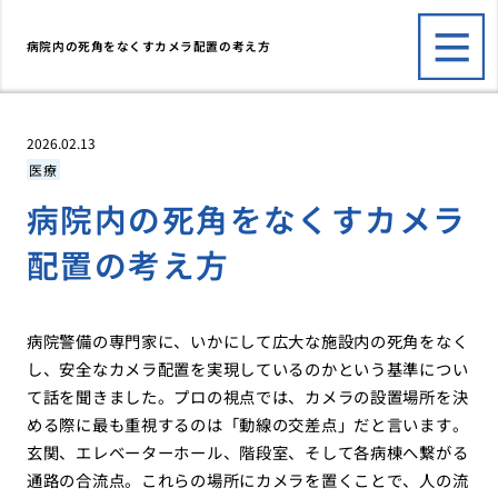
病院内の死角をなくすカメラ配置の考え方
2026.02.13
医療
病院内の死角をなくすカメラ
配置の考え方
病院警備の専門家に、いかにして広大な施設内の死角をなく
し、安全なカメラ配置を実現しているのかという基準につい
て話を聞きました。プロの視点では、カメラの設置場所を決
める際に最も重視するのは「動線の交差点」だと言います。
玄関、エレベーターホール、階段室、そして各病棟へ繋がる
通路の合流点。これらの場所にカメラを置くことで、人の流