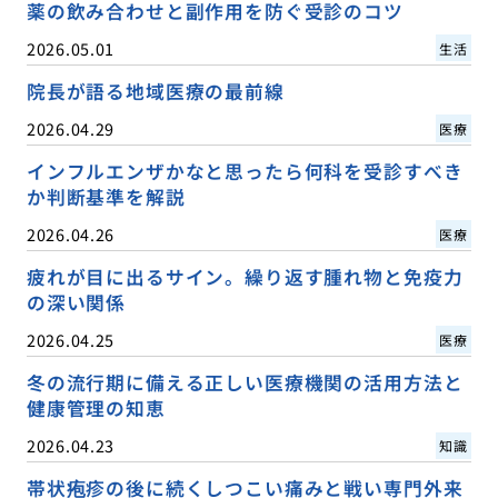
薬の飲み合わせと副作用を防ぐ受診のコツ
2026.05.01
生活
院長が語る地域医療の最前線
2026.04.29
医療
インフルエンザかなと思ったら何科を受診すべき
か判断基準を解説
2026.04.26
医療
疲れが目に出るサイン。繰り返す腫れ物と免疫力
の深い関係
2026.04.25
医療
冬の流行期に備える正しい医療機関の活用方法と
健康管理の知恵
2026.04.23
知識
帯状疱疹の後に続くしつこい痛みと戦い専門外来