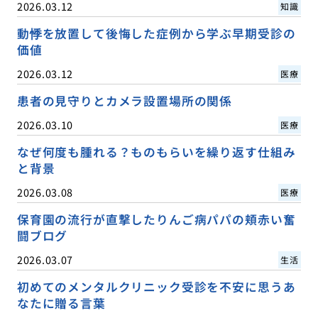
2026.03.12
知識
動悸を放置して後悔した症例から学ぶ早期受診の
価値
2026.03.12
医療
患者の見守りとカメラ設置場所の関係
2026.03.10
医療
なぜ何度も腫れる？ものもらいを繰り返す仕組み
と背景
2026.03.08
医療
保育園の流行が直撃したりんご病パパの頬赤い奮
闘ブログ
2026.03.07
生活
初めてのメンタルクリニック受診を不安に思うあ
なたに贈る言葉