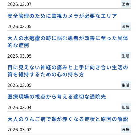
2026.03.07
医療
安全管理のために監視カメラが必要なエリア
2026.03.05
医療
大人の水疱瘡の跡に悩む患者が改善に至った具体
的な症例
2026.03.05
生活
目に見えない神経の痛みと上手に向き合い生活の
質を維持するための心の持ち方
2026.03.05
生活
医療現場の視点から考える適切な通院先
2026.03.04
知識
大人のりんご病で頬が赤くなる症状と原因の解説
2026.03.02
医療