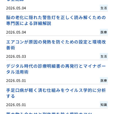
2026.05.04
生活
脳の老化に隠れた警告灯を正しく読み解くための
専門医による詳細解説
2026.05.04
医療
エアコンが原因の発熱を防ぐための設定と環境改
善術
2026.05.03
生活
デジタル時代の診療明細書の再発行とマイナポー
タル活用術
2026.05.01
医療
手足口病が軽く済む仕組みをウイルス学的に分析
する
2026.05.01
知識