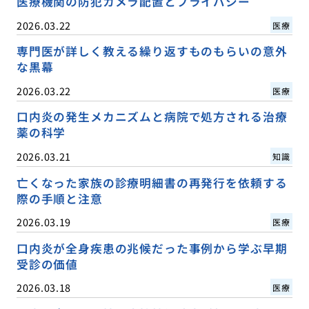
医療機関の防犯カメラ配置とプライバシー
2026.03.22
医療
専門医が詳しく教える繰り返すものもらいの意外
な黒幕
2026.03.22
医療
口内炎の発生メカニズムと病院で処方される治療
薬の科学
2026.03.21
知識
亡くなった家族の診療明細書の再発行を依頼する
際の手順と注意
2026.03.19
医療
口内炎が全身疾患の兆候だった事例から学ぶ早期
受診の価値
2026.03.18
医療