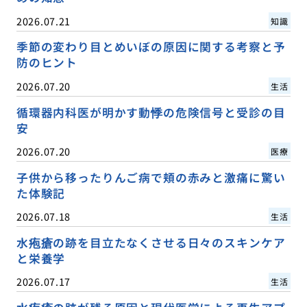
2026.07.21
知識
季節の変わり目とめいぼの原因に関する考察と予
防のヒント
2026.07.20
生活
循環器内科医が明かす動悸の危険信号と受診の目
安
2026.07.20
医療
子供から移ったりんご病で頬の赤みと激痛に驚い
た体験記
2026.07.18
生活
水疱瘡の跡を目立たなくさせる日々のスキンケア
と栄養学
2026.07.17
生活