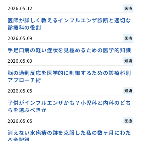
2026.05.12
医療
医師が詳しく教えるインフルエンザ診断と適切な
診療科の役割
2026.05.09
医療
手足口病の軽い症状を見極めるための医学的知識
2026.05.09
知識
脳の過剰反応を医学的に制御するための診療科別
アプローチ術
2026.05.05
知識
子供がインフルエンザかも？小児科と内科のどち
らを選ぶべきか
2026.05.05
医療
消えない水疱瘡の跡を克服した私の数ヶ月にわた
る全記録