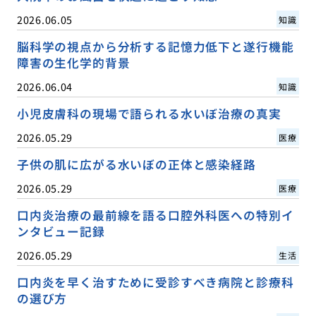
2026.06.05
知識
脳科学の視点から分析する記憶力低下と遂行機能
障害の生化学的背景
2026.06.04
知識
小児皮膚科の現場で語られる水いぼ治療の真実
2026.05.29
医療
子供の肌に広がる水いぼの正体と感染経路
2026.05.29
医療
口内炎治療の最前線を語る口腔外科医への特別イ
ンタビュー記録
2026.05.29
生活
口内炎を早く治すために受診すべき病院と診療科
の選び方