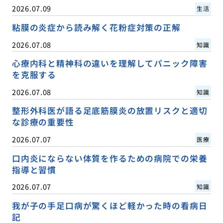
2026.07.09
生活
粘膜の炎症から読み解く花粉症対策の正解
2026.07.08
知識
心療内科と精神科の違いを理解してパニック障害
を克服する
2026.07.08
知識
整形外科医が語る足底筋膜炎の放置リスクと適切
な診療の重要性
2026.07.07
医療
口内炎にならない体質を作るための病院での栄養
指導と習慣
2026.07.07
知識
我が子の手足口病が驚くほど軽かった時の看病日
記