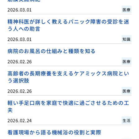
2026.03.01
医療
精神科医が詳しく教えるパニック障害の受診を迷
う人への助言
2026.03.01
知識
病院のお風呂の仕組みと種類を知る
2026.02.26
医療
高齢者の長期療養を支えるケアミックス病院とい
う選択肢
2026.02.26
医療
軽い手足口病を家庭で快適に過ごさせるための工
夫
2026.02.24
生活
看護現場から語る機械浴の役割と実際