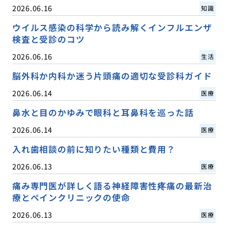
2026.06.16
知識
ウイルス感染の科学から読み解くインフルエンザ
検査と受診のコツ
2026.06.16
生活
脳外科か内科か迷う片頭痛の適切な受診科ガイド
2026.06.14
医療
鼻水と目のかゆみで眼科と耳鼻科を巡った話
2026.06.14
医療
入れ歯相談の前に知りたい種類と費用？
2026.06.13
医療
痛み専門医が詳しく語る神経障害性疼痛の最新治
療とペインクリニックの使命
2026.06.13
医療