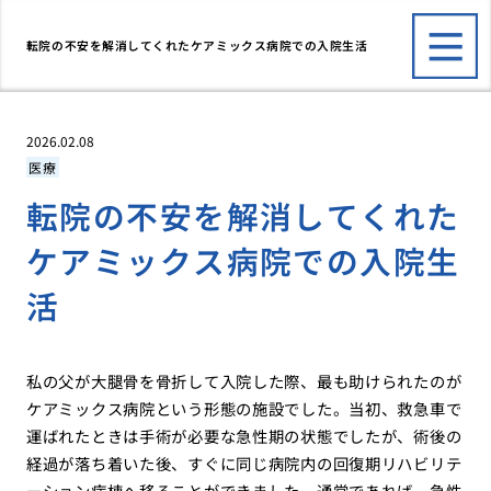
転院の不安を解消してくれたケアミックス病院での入院生活
2026.02.08
医療
転院の不安を解消してくれた
ケアミックス病院での入院生
活
私の父が大腿骨を骨折して入院した際、最も助けられたのが
ケアミックス病院という形態の施設でした。当初、救急車で
運ばれたときは手術が必要な急性期の状態でしたが、術後の
経過が落ち着いた後、すぐに同じ病院内の回復期リハビリテ
ーション病棟へ移ることができました。通常であれば、急性