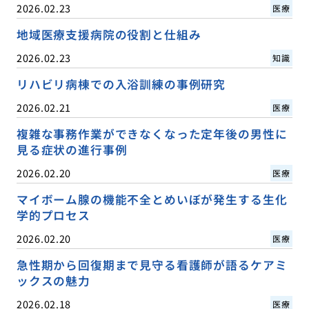
2026.02.23
医療
地域医療支援病院の役割と仕組み
2026.02.23
知識
リハビリ病棟での入浴訓練の事例研究
2026.02.21
医療
複雑な事務作業ができなくなった定年後の男性に
見る症状の進行事例
2026.02.20
医療
マイボーム腺の機能不全とめいぼが発生する生化
学的プロセス
2026.02.20
医療
急性期から回復期まで見守る看護師が語るケアミ
ックスの魅力
2026.02.18
医療