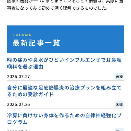
医療の機能が一つにまとまっていることの価値は、実際に当
事者になってみて初めて深く理解できるものでした。
COLUMN
最新記事一覧
喉の痛みや鼻水がひどいインフルエンザで耳鼻咽
喉科を選ぶ理由
2026.07.27
医療
自分に最適な足底筋膜炎の治療プランを組み立て
るための受診ガイド
2026.07.26
医療
冷房に負けない身体を作るための自律神経強化プ
ログラム