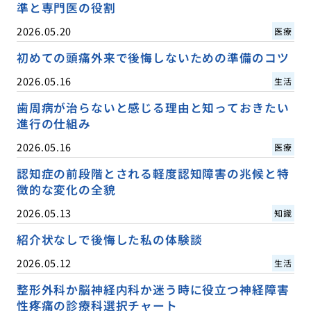
準と専門医の役割
2026.05.20
医療
初めての頭痛外来で後悔しないための準備のコツ
2026.05.16
生活
歯周病が治らないと感じる理由と知っておきたい
進行の仕組み
2026.05.16
医療
認知症の前段階とされる軽度認知障害の兆候と特
徴的な変化の全貌
2026.05.13
知識
紹介状なしで後悔した私の体験談
2026.05.12
生活
整形外科か脳神経内科か迷う時に役立つ神経障害
性疼痛の診療科選択チャート