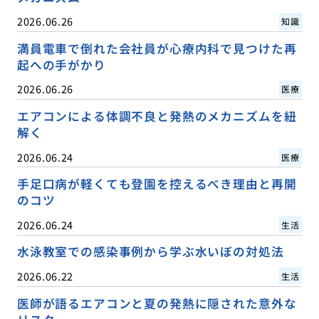
2026.06.26
知識
満員電車で倒れた会社員が心療内科で見つけた再
起への手がかり
2026.06.26
医療
エアコンによる体調不良と発熱のメカニズムを紐
解く
2026.06.24
医療
手足口病が軽くても登園を控えるべき理由と再開
のコツ
2026.06.24
生活
水泳教室での感染事例から学ぶ水いぼの対処法
2026.06.22
生活
医師が語るエアコンと夏の発熱に隠された意外な