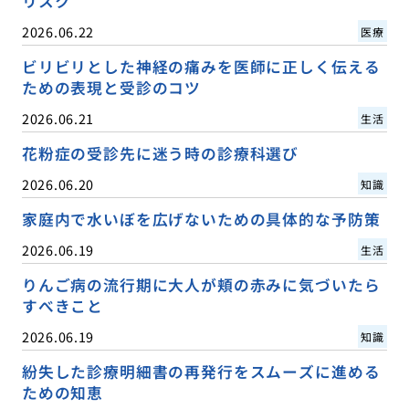
リスク
2026.06.22
医療
ビリビリとした神経の痛みを医師に正しく伝える
ための表現と受診のコツ
2026.06.21
生活
花粉症の受診先に迷う時の診療科選び
2026.06.20
知識
家庭内で水いぼを広げないための具体的な予防策
2026.06.19
生活
りんご病の流行期に大人が頬の赤みに気づいたら
すべきこと
2026.06.19
知識
紛失した診療明細書の再発行をスムーズに進める
ための知恵