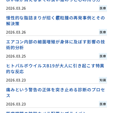
2026.03.26
医療
慢性的な脂詰まりが招く霰粒腫の再発事例とその
解決策
2026.03.26
医療
エアコン内部の細菌増殖が身体に及ぼす影響の技
術的分析
2026.03.25
医療
ヒトパルボウイルスB19が大人に引き起こす特異
的な反応
2026.03.23
知識
痛みという警告の正体を突き止める診断のプロセ
ス
2026.03.23
医療