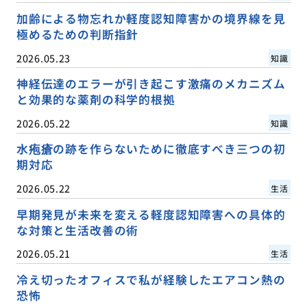
加齢による物忘れか軽度認知障害かの境界線を見
極めるための判断指針
2026.05.23
知識
神経伝達のエラーが引き起こす激痛のメカニズム
と効果的な薬剤の科学的根拠
2026.05.22
知識
水疱瘡の跡を作らないために徹底すべき三つの初
期対応
2026.05.22
生活
早期発見が未来を変える軽度認知障害への具体的
な対策と生活改善の術
2026.05.21
生活
冷え切ったオフィスで私が経験したエアコン熱の
恐怖