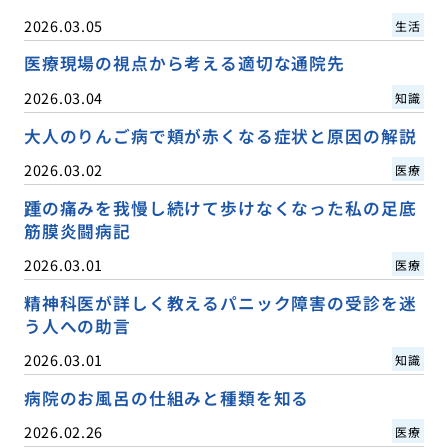
2026.03.05
生活
医療現場の視点から考える適切な通院先
2026.03.04
知識
大人のりんご病で頬が赤くなる症状と原因の解説
2026.03.02
医療
踵の痛みを我慢し続けて歩けなくなった私の足底
筋膜炎闘病記
2026.03.01
医療
精神科医が詳しく教えるパニック障害の受診を迷
う人への助言
2026.03.01
知識
病院のお風呂の仕組みと種類を知る
2026.02.26
医療