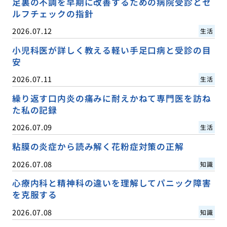
足裏の不調を早期に改善するための病院受診とセ
ルフチェックの指針
2026.07.12
生活
小児科医が詳しく教える軽い手足口病と受診の目
安
2026.07.11
生活
繰り返す口内炎の痛みに耐えかねて専門医を訪ね
た私の記録
2026.07.09
生活
粘膜の炎症から読み解く花粉症対策の正解
2026.07.08
知識
心療内科と精神科の違いを理解してパニック障害
を克服する
2026.07.08
知識