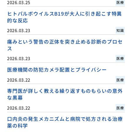
2026.03.25
医療
ヒトパルボウイルスB19が大人に引き起こす特異
的な反応
2026.03.23
知識
痛みという警告の正体を突き止める診断のプロセ
ス
2026.03.23
医療
医療機関の防犯カメラ配置とプライバシー
2026.03.22
医療
専門医が詳しく教える繰り返すものもらいの意外
な黒幕
2026.03.22
医療
口内炎の発生メカニズムと病院で処方される治療
薬の科学