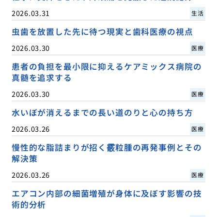
2026.03.31
生活
虫歯を放置した先に待つ現実と歯科医療の視点
2026.03.30
医療
患者の負担を最小限に抑えるケアミックス病院の
真髄を追求する
2026.03.30
医療
水いぼが消えるまでの長い道のりと心の持ち方
2026.03.26
医療
慢性的な脂詰まりが招く霰粒腫の再発事例とその
解決策
2026.03.26
医療
エアコン内部の細菌増殖が身体に及ぼす影響の技
術的分析