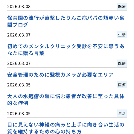
2026.03.08
医療
保育園の流行が直撃したりんご病パパの頬赤い奮
闘ブログ
2026.03.07
生活
初めてのメンタルクリニック受診を不安に思うあ
なたに贈る言葉
2026.03.07
医療
安全管理のために監視カメラが必要なエリア
2026.03.05
医療
大人の水疱瘡の跡に悩む患者が改善に至った具体
的な症例
2026.03.05
生活
目に見えない神経の痛みと上手に向き合い生活の
質を維持するための心の持ち方