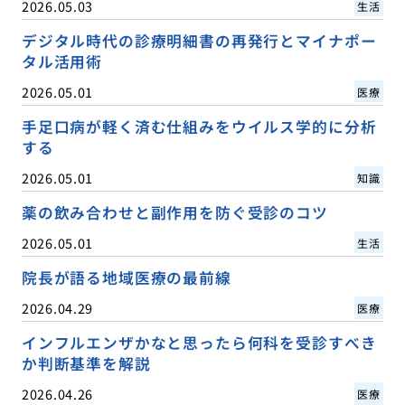
2026.05.03
生活
デジタル時代の診療明細書の再発行とマイナポー
タル活用術
2026.05.01
医療
手足口病が軽く済む仕組みをウイルス学的に分析
する
2026.05.01
知識
薬の飲み合わせと副作用を防ぐ受診のコツ
2026.05.01
生活
院長が語る地域医療の最前線
2026.04.29
医療
インフルエンザかなと思ったら何科を受診すべき
か判断基準を解説
2026.04.26
医療