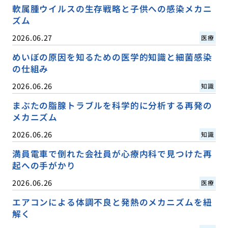
軟属腫ウイルスの生存戦略と子供への感染メカニ
ズム
2026.06.27
医療
めいぼの原因を知るための医学的知識と細菌感染
の仕組み
2026.06.26
知識
まぶたの脂腺トラブルを科学的に分析する再発の
メカニズム
2026.06.26
知識
満員電車で倒れた会社員が心療内科で見つけた再
起への手がかり
2026.06.26
医療
エアコンによる体調不良と発熱のメカニズムを紐
解く