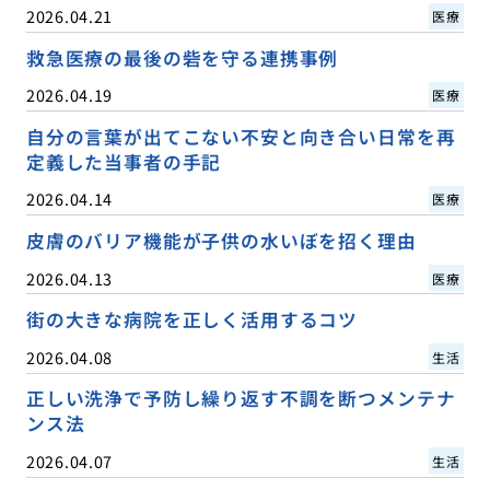
2026.04.21
医療
救急医療の最後の砦を守る連携事例
2026.04.19
医療
自分の言葉が出てこない不安と向き合い日常を再
定義した当事者の手記
2026.04.14
医療
皮膚のバリア機能が子供の水いぼを招く理由
2026.04.13
医療
街の大きな病院を正しく活用するコツ
2026.04.08
生活
正しい洗浄で予防し繰り返す不調を断つメンテナ
ンス法
2026.04.07
生活