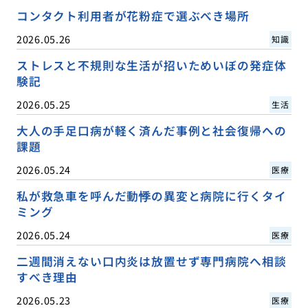
コンタクト利用者が花粉症で選ぶべき場所
2026.05.26
知識
ストレスと不規則な生活が招いためいぼの発症体
験記
2026.05.25
生活
大人の手足口病が軽く済んだ事例と社会復帰への
課題
2026.05.24
医療
私が救急車を呼んだ動悸の異変と病院に行くタイ
ミング
2026.05.24
医療
二週間消えない口内炎は放置せず専門病院へ相談
すべき理由
2026.05.23
医療