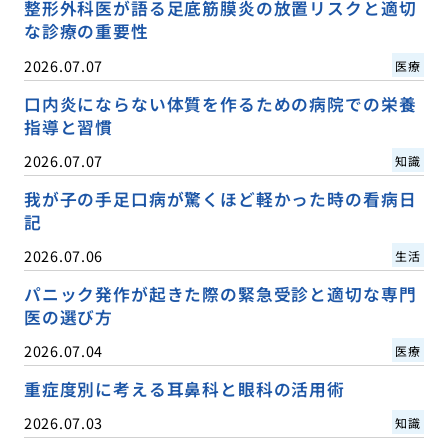
整形外科医が語る足底筋膜炎の放置リスクと適切
な診療の重要性
2026.07.07
医療
口内炎にならない体質を作るための病院での栄養
指導と習慣
2026.07.07
知識
我が子の手足口病が驚くほど軽かった時の看病日
記
2026.07.06
生活
パニック発作が起きた際の緊急受診と適切な専門
医の選び方
2026.07.04
医療
重症度別に考える耳鼻科と眼科の活用術
2026.07.03
知識