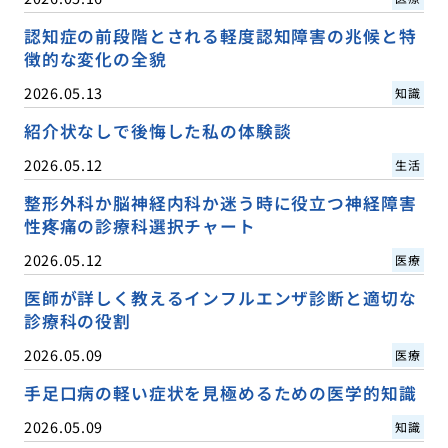
認知症の前段階とされる軽度認知障害の兆候と特
徴的な変化の全貌
2026.05.13
知識
紹介状なしで後悔した私の体験談
2026.05.12
生活
整形外科か脳神経内科か迷う時に役立つ神経障害
性疼痛の診療科選択チャート
2026.05.12
医療
医師が詳しく教えるインフルエンザ診断と適切な
診療科の役割
2026.05.09
医療
手足口病の軽い症状を見極めるための医学的知識
2026.05.09
知識