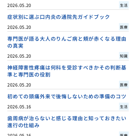
2026.05.20
生活
症状別に選ぶ口内炎の通院先ガイドブック
2026.05.20
医療
専門医が語る大人のりんご病と頬が赤くなる理由
の真実
2026.05.20
知識
神経障害性疼痛は何科を受診すべきかその判断基
準と専門医の役割
2026.05.20
医療
初めての頭痛外来で後悔しないための準備のコツ
2026.05.16
生活
歯周病が治らないと感じる理由と知っておきたい
進行の仕組み
2026.05.16
医療