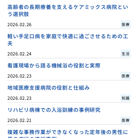
高齢者の長期療養を支えるケアミックス病院とい
う選択肢
2026.02.26
医療
軽い手足口病を家庭で快適に過ごさせるための工
夫
2026.02.24
生活
看護現場から語る機械浴の役割と実際
2026.02.23
医療
地域医療支援病院の役割と仕組み
2026.02.23
知識
リハビリ病棟での入浴訓練の事例研究
2026.02.21
医療
複雑な事務作業ができなくなった定年後の男性に