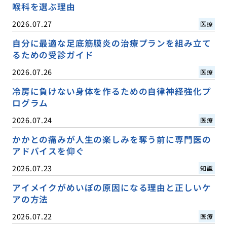
喉科を選ぶ理由
2026.07.27
医療
自分に最適な足底筋膜炎の治療プランを組み立て
るための受診ガイド
2026.07.26
医療
冷房に負けない身体を作るための自律神経強化プ
ログラム
2026.07.24
医療
かかとの痛みが人生の楽しみを奪う前に専門医の
アドバイスを仰ぐ
2026.07.23
知識
アイメイクがめいぼの原因になる理由と正しいケ
アの方法
2026.07.22
医療