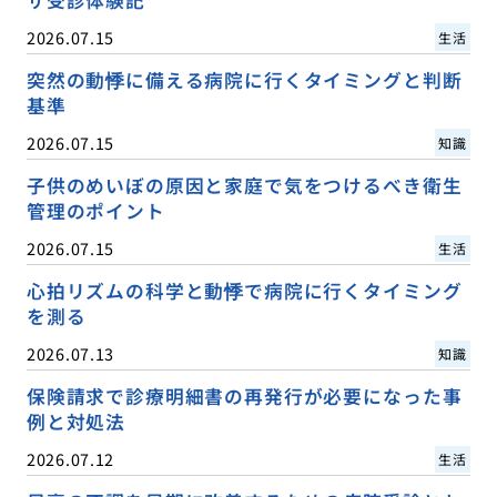
2026.07.15
生活
突然の動悸に備える病院に行くタイミングと判断
基準
2026.07.15
知識
子供のめいぼの原因と家庭で気をつけるべき衛生
管理のポイント
2026.07.15
生活
心拍リズムの科学と動悸で病院に行くタイミング
を測る
2026.07.13
知識
保険請求で診療明細書の再発行が必要になった事
例と対処法
2026.07.12
生活