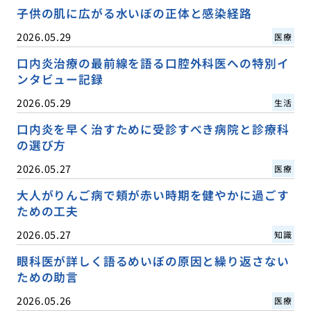
子供の肌に広がる水いぼの正体と感染経路
2026.05.29
医療
口内炎治療の最前線を語る口腔外科医への特別イ
ンタビュー記録
2026.05.29
生活
口内炎を早く治すために受診すべき病院と診療科
の選び方
2026.05.27
医療
大人がりんご病で頬が赤い時期を健やかに過ごす
ための工夫
2026.05.27
知識
眼科医が詳しく語るめいぼの原因と繰り返さない
ための助言
2026.05.26
医療