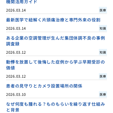
機関活用ガイド
2026.03.14
医療
最新医学で紐解く片頭痛治療と専門外来の役割
2026.03.14
知識
ある企業の空調管理が生んだ集団体調不良の事例
調査録
2026.03.12
知識
動悸を放置して後悔した症例から学ぶ早期受診の
価値
2026.03.12
医療
患者の見守りとカメラ設置場所の関係
2026.03.10
医療
なぜ何度も腫れる？ものもらいを繰り返す仕組み
と背景