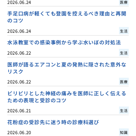
2026.06.24
医療
手足口病が軽くても登園を控えるべき理由と再開
のコツ
2026.06.24
生活
水泳教室での感染事例から学ぶ水いぼの対処法
2026.06.22
生活
医師が語るエアコンと夏の発熱に隠された意外な
リスク
2026.06.22
医療
ビリビリとした神経の痛みを医師に正しく伝える
ための表現と受診のコツ
2026.06.21
生活
花粉症の受診先に迷う時の診療科選び
2026.06.20
知識