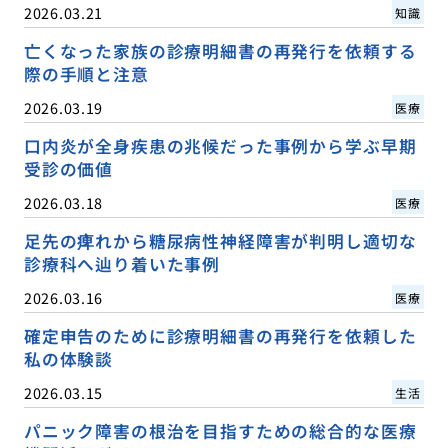
2026.03.21
知識
亡くなった家族の診療明細書の再発行を依頼する
際の手順と注意
2026.03.19
医療
口内炎が全身疾患の兆候だった事例から学ぶ早期
受診の価値
2026.03.18
医療
足先の痺れから糖尿病性神経障害が判明し適切な
診療科へ辿り着いた事例
2026.03.16
医療
確定申告のために診療明細書の再発行を依頼した
私の体験談
2026.03.15
生活
パニック障害の根治を目指すための総合的な医療