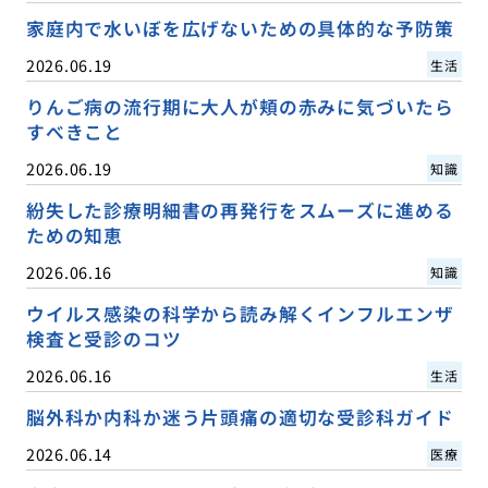
家庭内で水いぼを広げないための具体的な予防策
2026.06.19
生活
りんご病の流行期に大人が頬の赤みに気づいたら
すべきこと
2026.06.19
知識
紛失した診療明細書の再発行をスムーズに進める
ための知恵
2026.06.16
知識
ウイルス感染の科学から読み解くインフルエンザ
検査と受診のコツ
2026.06.16
生活
脳外科か内科か迷う片頭痛の適切な受診科ガイド
2026.06.14
医療