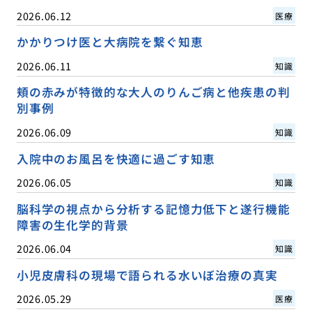
2026.06.12
医療
かかりつけ医と大病院を繋ぐ知恵
2026.06.11
知識
頬の赤みが特徴的な大人のりんご病と他疾患の判
別事例
2026.06.09
知識
入院中のお風呂を快適に過ごす知恵
2026.06.05
知識
脳科学の視点から分析する記憶力低下と遂行機能
障害の生化学的背景
2026.06.04
知識
小児皮膚科の現場で語られる水いぼ治療の真実
2026.05.29
医療