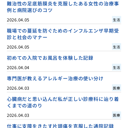
難治性の足底筋膜炎を克服したある女性の治療事
例と病院選びのコツ
2026.04.05
生活
職場での蔓延を防ぐためのインフルエンザ早期受
診と社会のマナー
2026.04.05
生活
初めての入院でお風呂を体験した記録
2026.04.04
生活
専門医が教えるアレルギー治療の使い分け
2026.04.03
医療
心臓病だと思い込んだ私が正しい診療科に辿り着
くまでの道のり
2026.04.03
医療
仕事に支障をきたす片頭痛を克服した通院記録