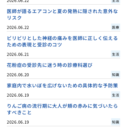
2026.06.22
生活
医師が語るエアコンと夏の発熱に隠された意外な
リスク
2026.06.22
医療
ビリビリとした神経の痛みを医師に正しく伝える
ための表現と受診のコツ
2026.06.21
生活
花粉症の受診先に迷う時の診療科選び
2026.06.20
知識
家庭内で水いぼを広げないための具体的な予防策
2026.06.19
生活
りんご病の流行期に大人が頬の赤みに気づいたら
すべきこと
2026.06.19
知識