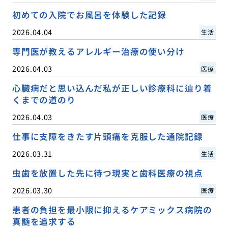
初めての入院でお風呂を体験した記録
2026.04.04
生活
専門医が教えるアレルギー治療の使い分け
2026.04.03
医療
心臓病だと思い込んだ私が正しい診療科に辿り着
くまでの道のり
2026.04.03
医療
仕事に支障をきたす片頭痛を克服した通院記録
2026.03.31
生活
虫歯を放置した先に待つ現実と歯科医療の視点
2026.03.30
医療
患者の負担を最小限に抑えるケアミックス病院の
真髄を追求する