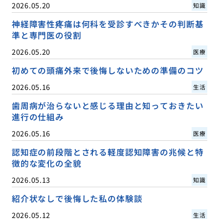
2026.05.20
知識
神経障害性疼痛は何科を受診すべきかその判断基
準と専門医の役割
2026.05.20
医療
初めての頭痛外来で後悔しないための準備のコツ
2026.05.16
生活
歯周病が治らないと感じる理由と知っておきたい
進行の仕組み
2026.05.16
医療
認知症の前段階とされる軽度認知障害の兆候と特
徴的な変化の全貌
2026.05.13
知識
紹介状なしで後悔した私の体験談
2026.05.12
生活