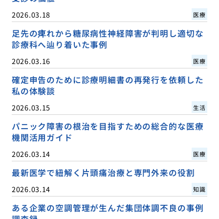
2026.03.18
医療
足先の痺れから糖尿病性神経障害が判明し適切な
診療科へ辿り着いた事例
2026.03.16
医療
確定申告のために診療明細書の再発行を依頼した
私の体験談
2026.03.15
生活
パニック障害の根治を目指すための総合的な医療
機関活用ガイド
2026.03.14
医療
最新医学で紐解く片頭痛治療と専門外来の役割
2026.03.14
知識
ある企業の空調管理が生んだ集団体調不良の事例
調査録