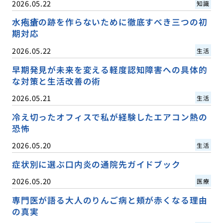
2026.05.22
知識
水疱瘡の跡を作らないために徹底すべき三つの初
期対応
2026.05.22
生活
早期発見が未来を変える軽度認知障害への具体的
な対策と生活改善の術
2026.05.21
生活
冷え切ったオフィスで私が経験したエアコン熱の
恐怖
2026.05.20
生活
症状別に選ぶ口内炎の通院先ガイドブック
2026.05.20
医療
専門医が語る大人のりんご病と頬が赤くなる理由
の真実