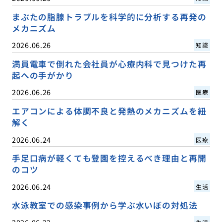
まぶたの脂腺トラブルを科学的に分析する再発の
メカニズム
2026.06.26
知識
満員電車で倒れた会社員が心療内科で見つけた再
起への手がかり
2026.06.26
医療
エアコンによる体調不良と発熱のメカニズムを紐
解く
2026.06.24
医療
手足口病が軽くても登園を控えるべき理由と再開
のコツ
2026.06.24
生活
水泳教室での感染事例から学ぶ水いぼの対処法