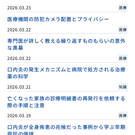
2026.03.23
医療
医療機関の防犯カメラ配置とプライバシー
2026.03.22
医療
専門医が詳しく教える繰り返すものもらいの意外
な黒幕
2026.03.22
医療
口内炎の発生メカニズムと病院で処方される治療
薬の科学
2026.03.21
知識
亡くなった家族の診療明細書の再発行を依頼する
際の手順と注意
2026.03.19
医療
口内炎が全身疾患の兆候だった事例から学ぶ早期
受診の価値