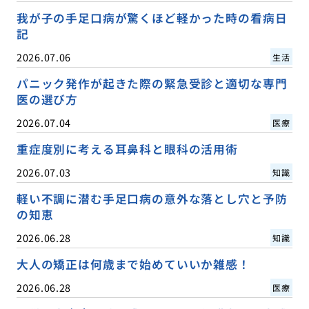
我が子の手足口病が驚くほど軽かった時の看病日
記
2026.07.06
生活
パニック発作が起きた際の緊急受診と適切な専門
医の選び方
2026.07.04
医療
重症度別に考える耳鼻科と眼科の活用術
2026.07.03
知識
軽い不調に潜む手足口病の意外な落とし穴と予防
の知恵
2026.06.28
知識
大人の矯正は何歳まで始めていいか雑感！
2026.06.28
医療