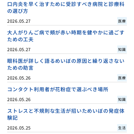
口内炎を早く治すために受診すべき病院と診療科
の選び方
2026.05.27
医療
大人がりんご病で頬が赤い時期を健やかに過ごす
ための工夫
2026.05.27
知識
眼科医が詳しく語るめいぼの原因と繰り返さない
ための助言
2026.05.26
医療
コンタクト利用者が花粉症で選ぶべき場所
2026.05.26
知識
ストレスと不規則な生活が招いためいぼの発症体
験記
2026.05.25
生活