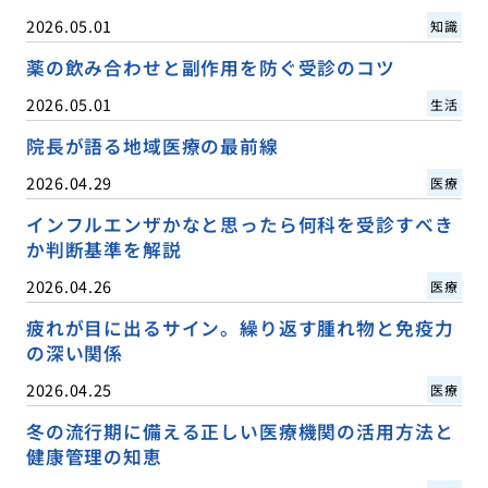
2026.05.01
知識
薬の飲み合わせと副作用を防ぐ受診のコツ
2026.05.01
生活
院長が語る地域医療の最前線
2026.04.29
医療
インフルエンザかなと思ったら何科を受診すべき
か判断基準を解説
2026.04.26
医療
疲れが目に出るサイン。繰り返す腫れ物と免疫力
の深い関係
2026.04.25
医療
冬の流行期に備える正しい医療機関の活用方法と
健康管理の知恵