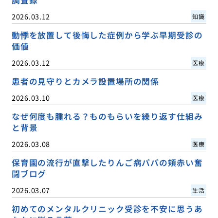
2026.03.12
知識
動悸を放置して後悔した症例から学ぶ早期受診の
価値
2026.03.12
医療
患者の見守りとカメラ設置場所の関係
2026.03.10
医療
なぜ何度も腫れる？ものもらいを繰り返す仕組み
と背景
2026.03.08
医療
保育園の流行が直撃したりんご病パパの頬赤い奮
闘ブログ
2026.03.07
生活
初めてのメンタルクリニック受診を不安に思うあ