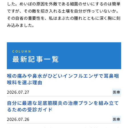
した。めいぼの原因を外敵である細菌のせいにするのは簡単
ですが、その敵を招き入れる土壌を自分が作っていないか。
その自省の重要性を、私はまぶたの腫れとともに深く胸に刻
み込みました。
COLUMN
最新記事一覧
喉の痛みや鼻水がひどいインフルエンザで耳鼻咽
喉科を選ぶ理由
2026.07.27
医療
自分に最適な足底筋膜炎の治療プランを組み立て
るための受診ガイド
2026.07.26
医療