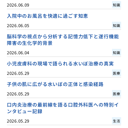
2026.06.09
知識
入院中のお風呂を快適に過ごす知恵
2026.06.05
知識
脳科学の視点から分析する記憶力低下と遂行機能
障害の生化学的背景
2026.06.04
知識
小児皮膚科の現場で語られる水いぼ治療の真実
2026.05.29
医療
子供の肌に広がる水いぼの正体と感染経路
2026.05.29
医療
口内炎治療の最前線を語る口腔外科医への特別イ
ンタビュー記録
2026.05.29
生活