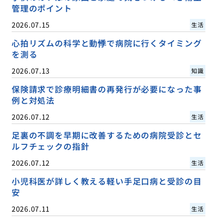
管理のポイント
2026.07.15
生活
心拍リズムの科学と動悸で病院に行くタイミング
を測る
2026.07.13
知識
保険請求で診療明細書の再発行が必要になった事
例と対処法
2026.07.12
生活
足裏の不調を早期に改善するための病院受診とセ
ルフチェックの指針
2026.07.12
生活
小児科医が詳しく教える軽い手足口病と受診の目
安
2026.07.11
生活