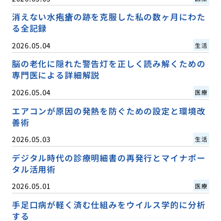
消えない水疱瘡の跡を克服した私の数ヶ月にわた
る全記録
2026.05.04
生活
脳の老化に隠れた警告灯を正しく読み解くための
専門医による詳細解説
2026.05.04
医療
エアコンが原因の発熱を防ぐための設定と環境改
善術
2026.05.03
生活
デジタル時代の診療明細書の再発行とマイナポー
タル活用術
2026.05.01
医療
手足口病が軽く済む仕組みをウイルス学的に分析
する