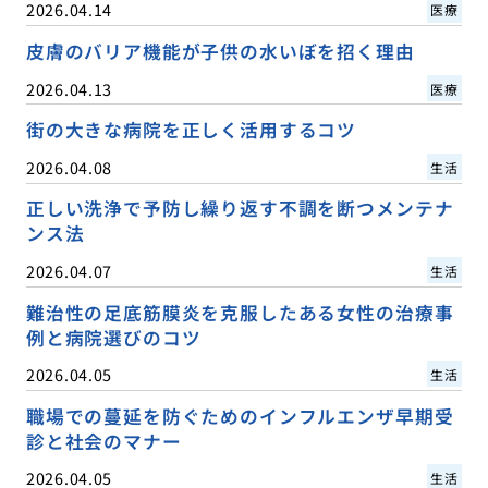
2026.04.14
医療
皮膚のバリア機能が子供の水いぼを招く理由
2026.04.13
医療
街の大きな病院を正しく活用するコツ
2026.04.08
生活
正しい洗浄で予防し繰り返す不調を断つメンテナ
ンス法
2026.04.07
生活
難治性の足底筋膜炎を克服したある女性の治療事
例と病院選びのコツ
2026.04.05
生活
職場での蔓延を防ぐためのインフルエンザ早期受
診と社会のマナー
2026.04.05
生活