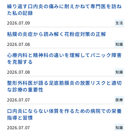
繰り返す口内炎の痛みに耐えかねて専門医を訪ね
た私の記録
2026.07.09
生活
粘膜の炎症から読み解く花粉症対策の正解
2026.07.08
知識
心療内科と精神科の違いを理解してパニック障害
を克服する
2026.07.08
知識
整形外科医が語る足底筋膜炎の放置リスクと適切
な診療の重要性
2026.07.07
医療
口内炎にならない体質を作るための病院での栄養
指導と習慣
2026.07.07
知識