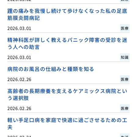
踵の痛みを我慢し続けて歩けなくなった私の足底
筋膜炎闘病記
2026.03.01
医療
精神科医が詳しく教えるパニック障害の受診を迷
う人への助言
2026.03.01
知識
病院のお風呂の仕組みと種類を知る
2026.02.26
医療
高齢者の長期療養を支えるケアミックス病院とい
う選択肢
2026.02.26
医療
軽い手足口病を家庭で快適に過ごさせるための工
夫